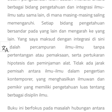
berbagai bidang pengetahuan dan integrasi ilmu-
ilmu satu sama lain, di mana masing-masing saling
memengaruhi. Setiap bidang pengetahuan
bersandar pada yang lain dan mengarah ke yang
lain. Yang saya maksud dengan integrasi di sini
adalah percampuran ilmu-ilmu tanpa
pertentangan atau pemaksaan, serta pertukaran
hipotesis dan peminjaman alat. Tidak ada jarak
pemisah antara ilmu-ilmu dalam pengertian
kontemporer, yang menghasilkan ilmuwan dan
pemikir yang memiliki pengetahuan luas tentang
berbagai disiplin ilmu.
Buku ini berfokus pada masalah hubungan antara