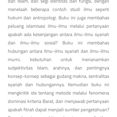
dan Islam, dari segi identitas dan fungsi, dengan
menelaah beberapa contoh studi ilmu seperti
hukum dan antropologi. Buku ini juga membahas
peluang islamisasi ilmu-ilmu melalui pertanyaan
apakah ada kesenjangan antara ilmu-ilmu syariah
dan ilmu-ilmu sosial? Buku ini membahas
hubungan antara ilmu-ilmu syariah dan ilmu-ilmu
murni, kebutuhan untuk menanamkan
subjektivitas Islam, arahnya, dan pentingnya
konsep-konsep sebagai gudang makna, sentralitas
syariah dan hubungannya. Kemudian buku ini
mengkritik ide tentang metode melalui fenomena
dominasi kriteria Barat, dan menjawab pertanyaan
apakah fitrah dapat menjadi sumber pengetahuan?