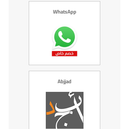
WhatsApp
Abjjad