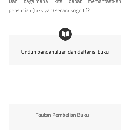
Dan bagaimana kita dapat memanfaatkan
pensucian (tazkiyah) secara kognitif?
Unduh pendahuluan dan daftar isi buku
Tautan Pembelian Buku