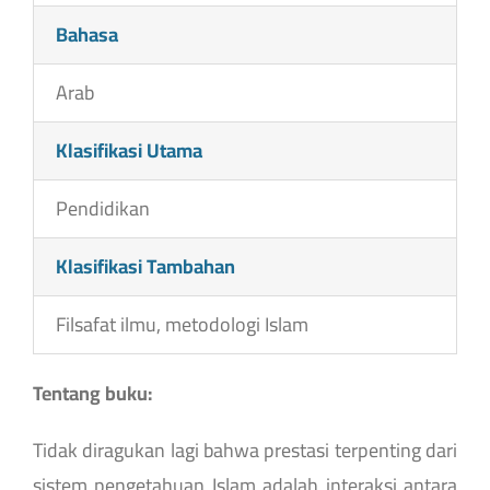
Bahasa
Arab
Klasifikasi Utama
Pendidikan
Klasifikasi Tambahan
Filsafat ilmu, metodologi Islam
Tentang buku:
Tidak diragukan lagi bahwa prestasi terpenting dari
sistem pengetahuan Islam adalah interaksi antara