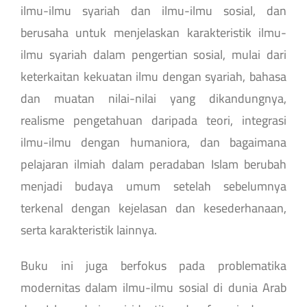
ilmu-ilmu syariah dan ilmu-ilmu sosial, dan
berusaha untuk menjelaskan karakteristik ilmu-
ilmu syariah dalam pengertian sosial, mulai dari
keterkaitan kekuatan ilmu dengan syariah, bahasa
dan muatan nilai-nilai yang dikandungnya,
realisme pengetahuan daripada teori, integrasi
ilmu-ilmu dengan humaniora, dan bagaimana
pelajaran ilmiah dalam peradaban Islam berubah
menjadi budaya umum setelah sebelumnya
terkenal dengan kejelasan dan kesederhanaan,
serta karakteristik lainnya.
Buku ini juga berfokus pada problematika
modernitas dalam ilmu-ilmu sosial di dunia Arab