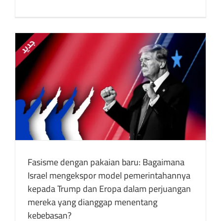
Fasisme dengan pakaian baru: Bagaimana
Israel mengekspor model pemerintahannya
kepada Trump dan Eropa dalam perjuangan
mereka yang dianggap menentang
kebebasan?