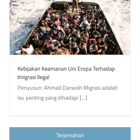
Kebijakan Keamanan Uni Eropa Terhadap
Imigrasi Ilegal
Penyusun: Ahmad Darwish Migrasi adalah
isu penting yang dihadapi [...]
Terjemahan