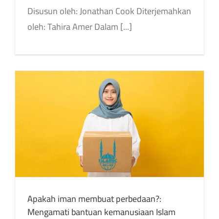
Disusun oleh: Jonathan Cook Diterjemahkan
oleh: Tahira Amer Dalam [...]
Apakah iman membuat perbedaan?:
Mengamati bantuan kemanusiaan Islam