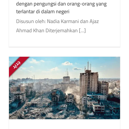
dengan pengungsi dan orang-orang yang
terlantar di dalam negeri
Disusun oleh: Nadia Karmani dan Ajaz
Ahmad Khan Diterjemahkan [...]