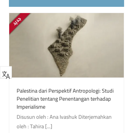
i
Palestina dari Perspektif Antropologi: Studi
Penelitian tentang Penentangan terhadap
Imperialisme
Disusun oleh : Ana Ivashuk Diterjemahkan
oleh : Tahira [...]