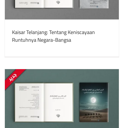
Kaisar Telanjang: Tentang Keniscayaan
Runtuhnya Negara-Bangsa