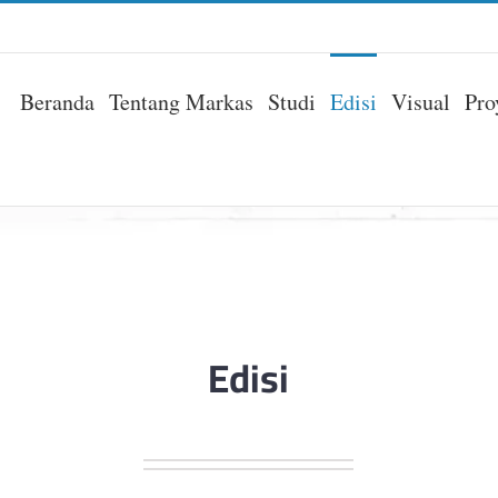
Beranda
Tentang Markas
Studi
Edisi
Visual
Pro
Edisi