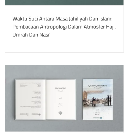
Waktu Suci Antara Masa Jahiliyah Dan Islam:
Pembacaan Antropologi Dalam Atmosfer Haji,
Umrah Dan Nasi’