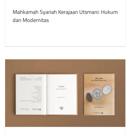
Mahkamah Syariah Kerajaan Utsmani: Hukum
dan Modernitas