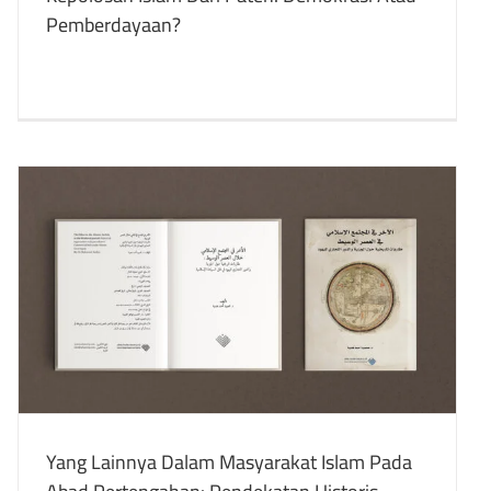
Pemberdayaan?
Yang Lainnya Dalam Masyarakat Islam Pada