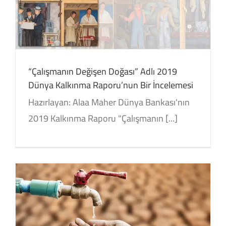
“Çalışmanın Değişen Doğası” Adlı 2019
Dünya Kalkınma Raporu’nun Bir İncelemesi
Hazırlayan: Alaa Maher Dünya Bankası'nın
2019 Kalkınma Raporu "Çalışmanın [...]