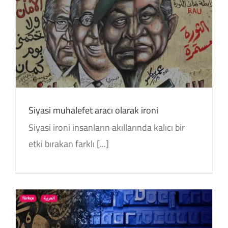
Siyasi muhalefet aracı olarak ironi
Siyasi ironi insanların akıllarında kalıcı bir
etki bırakan farklı [...]