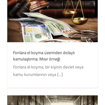
Fonlara el koyma üzerinden dolaylı
kamulaştırma: Mısır örneği
Fonlara el koyma, bir kişinin devlet veya
kamu kurumlarının veya [...]