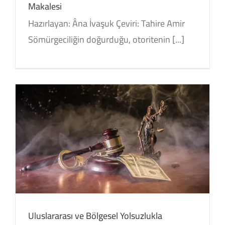
Makalesi
Hazırlayan: Âna İvaşuk Çeviri: Tahire Amir
Sömürgeciliğin doğurduğu, otoritenin [...]
Uluslararası ve Bölgesel Yolsuzlukla