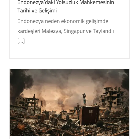
Endonezya’daki Yolsuzluk Mahkemesinin
Tarihi ve Gelişimi
Endonezya neden ekonomik gelişimde
kardeşleri Malezya, Singapur ve Tayland'ı
[...]