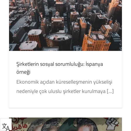
Şirketlerin sosyal sorumluluğu: İspanya
örneği
Ekonomik açıdan küreselleşmenin yükselişi
nedeniyle çok uluslu şirketler kurulmaya [...]