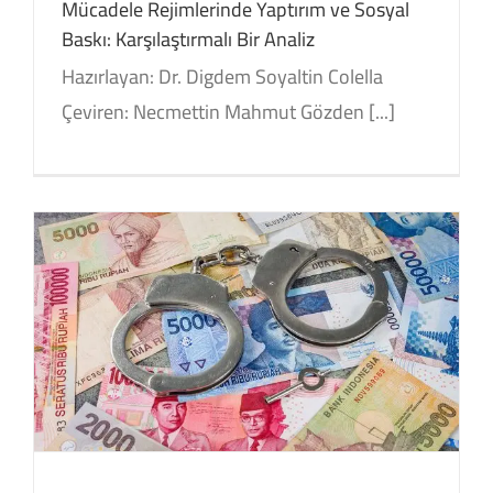
Mücadele Rejimlerinde Yaptırım ve Sosyal
Baskı: Karşılaştırmalı Bir Analiz
Hazırlayan: Dr. Digdem Soyaltin Colella
Çeviren: Necmettin Mahmut Gözden [...]