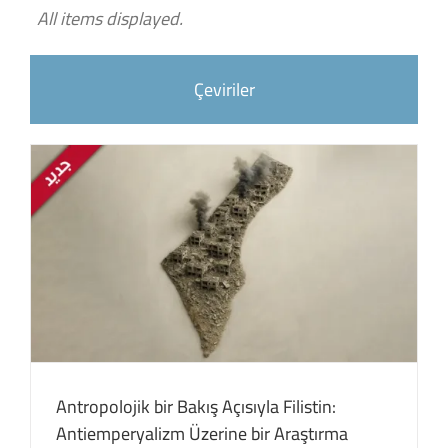
All items displayed.
Çeviriler
Antropolojik bir Bakış Açısıyla Filistin:
Antiemperyalizm Üzerine bir Araştırma