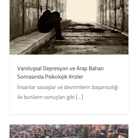
Varoluşsal Depresyon ve Arap Baharı
Sonrasında Psikolojik Krizler
İnsanlar savaşlar ve devrimlerin başarısızlığı
ile bunların sonuçları gibi [...]