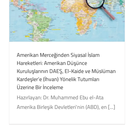
Amerikan Merceğinden Siyasal İslam
Hareketleri: Amerikan Düşünce
Kuruluşlarının DAEŞ, El-Kaide ve Müslüman
Kardeşler’e (İhvan) Yönelik Tutumları
Üzerine Bir İnceleme
Hazırlayan: Dr. Muhammed Ebu el-Ata
Amerika Birleşik Devletleri'nin (ABD), en [...]