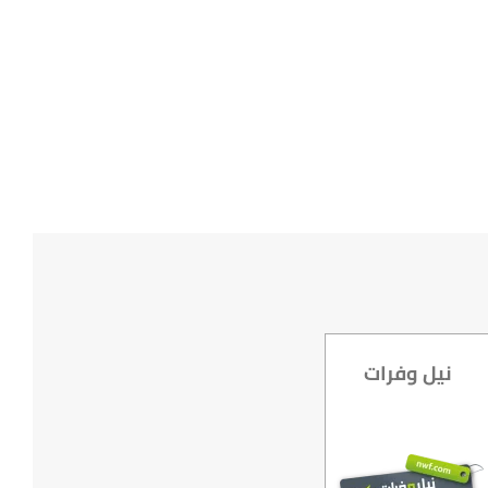
نيل وفرات