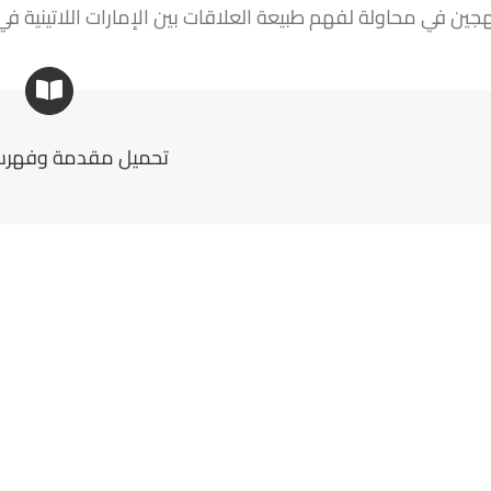
هجين في محاولة لفهم طبيعة العلاقات بين الإمارات اللاتينية ف
تحميل مقدمة وفهرس