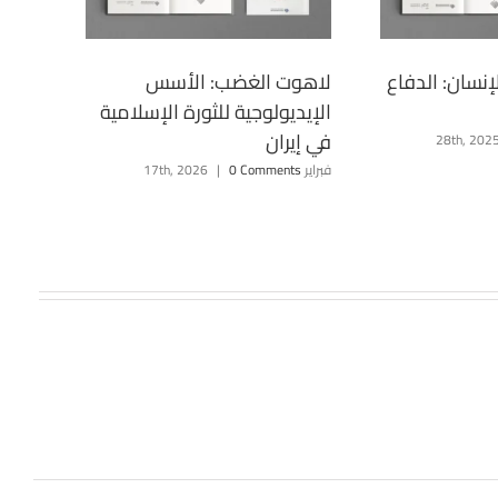
إنسان: الدفاع
لاهوت الغضب: الأسس
الإيديولوجية للثورة الإسلامية
في إيران
فبراير 17th, 2026
0 Comments
|