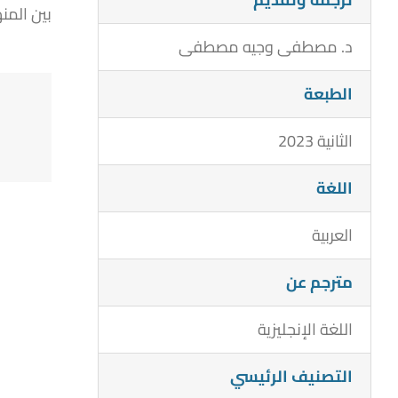
بين المن
د. مصطفى وجيه مصطفى
الطبعة
الثانية 2023
اللغة
العربية
مترجم عن
اللغة الإنجليزية
التصنيف الرئيسي