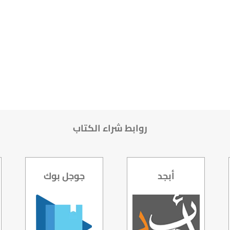
روابط شراء الكتاب
أبجد
جوجل بوك