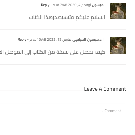
ميسون
نوفمبر 4, 2020 at 7:48 م
- Reply
السلام عليكم متىسيصدرهذا الكتاب
ا.د.ميسون العبايجي
مارس 18, 2022 at 10:48 م
- Reply
كيف نحصل على نسخة من الكتاب إلى الموصل الع
Leave A Comment
Comment