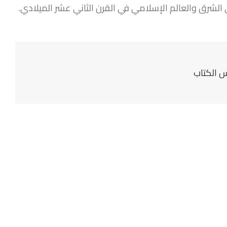
ي الشرق والعالم الإسلامي في القرن الثاني عشر الميلادي.
 الكتاب