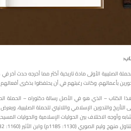
اب:
حملة الصليبية الأولى مادة تاريخية أكثر مما أخرجه حدث آخر ف
ورين بأعمالهم، وكانت رغبتهم في أن يحتفظوا بذكرى أفعالهم
ا الكتاب – الذي هو في الأصل رسالة دكتوراه – الحملة الصليب
ى التأريخ والتدوين الإسلامي واللاتيني للحملة الصليبية، ويعر
شابه وأوجه الاختلاف بين الحوليات الإسلامية والحوليات المسيحي