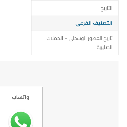
التاريخ
التصنيف الفرعي
تاريخ العصور الوسطى – الحملات
الصليبية
واتساب