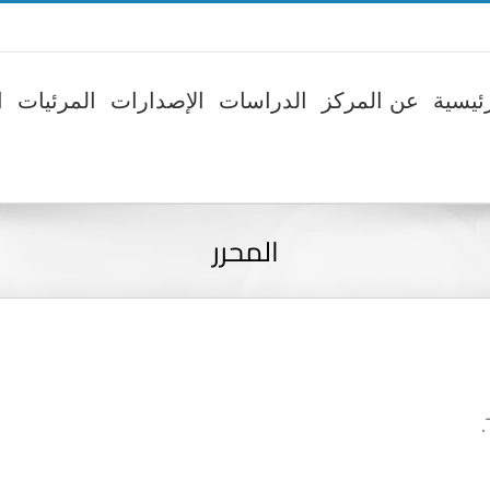
ئيسية
عن المركز
الدراسات
الإصدارات
المرئيات
ا
المحرر