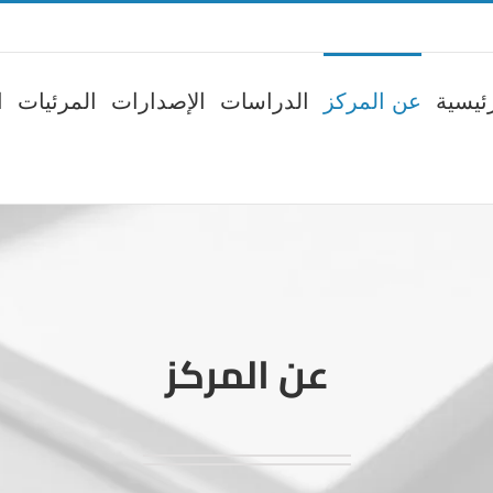
ئيسية
عن المركز
الدراسات
الإصدارات
المرئيات
ا
عن المركز