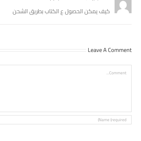
كيف يمكن الحصول ع الكتاب بطريق الشحن
Leave A Comment
Comment