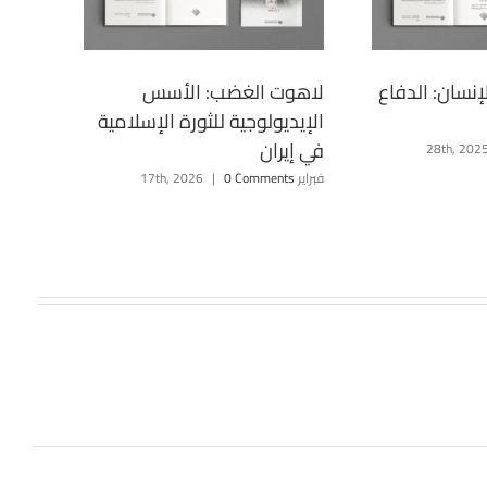
إنسان: الدفاع
لاهوت الغضب: الأسس
الإيديولوجية للثورة الإسلامية
في إيران
فبراير 17th, 2026
0 Comments
|