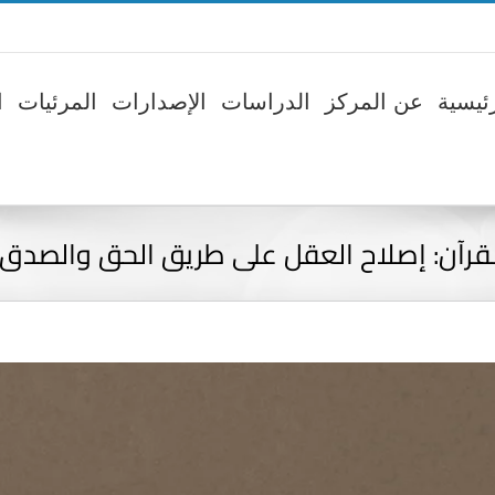
ئيسية
عن المركز
الدراسات
الإصدارات
المرئيات
ا
قرآن: إصلاح العقل على طريق الحق والصدق 