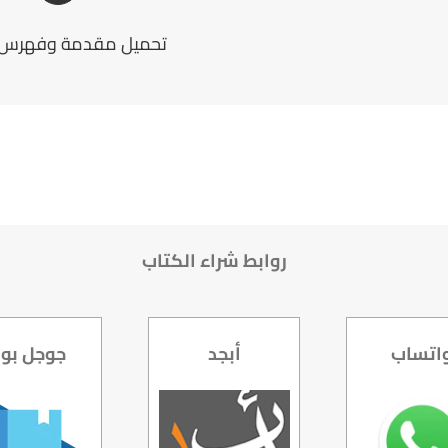
تحميل مقدمة وفهرس ا
روابط شراء الكتاب
اتساب
أبجد
جوجل بو