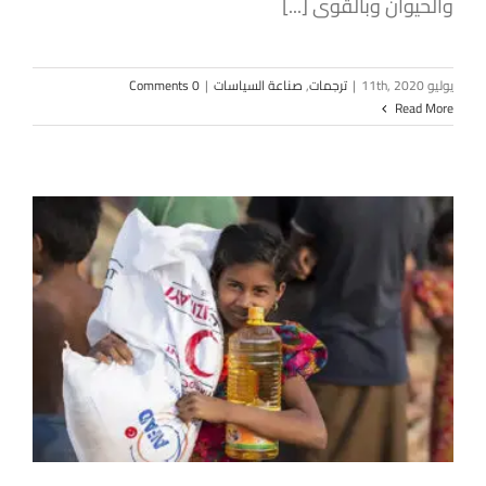
والحيوان وبالقوى [...]
يوليو 11th, 2020
|
ترجمات
,
صناعة السياسات
|
0 Comments
Read More