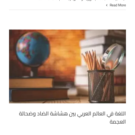
Read More
اللغة في العالم العربي بين هشاشة الضاد وضحالة
العجمة