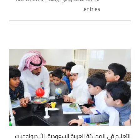
entries.
التعليم في المملكة العربية السعودية: الأيديولوجيات