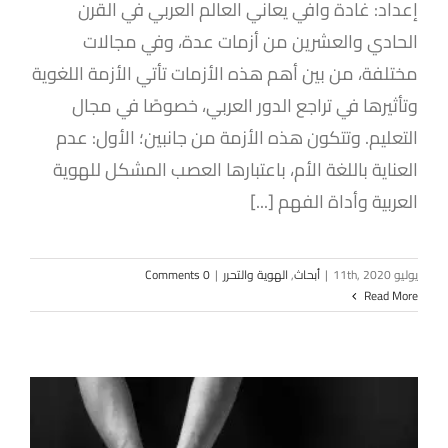
إعداد: غادة وافي يعاني العالم العربي في القرن
الحادي والعشرين من أزمات عدة، وفي مجالات
مختلفة، من بين أهم هذه الأزمات تأتي الأزمة اللغوية
وتأثيرها في تراجع الدور العربي، خصوصًا في مجال
التعليم. وتتكون هذه الأزمة من جانبين؛ الأول: عدم
العناية باللغة الأم، باعتبارها العصب المشكل للهوية
العربية وأداة الفهم [...]
يوليو 11th, 2020
|
أبحاث
,
الهوية والتحرر
|
0 Comments
Read More