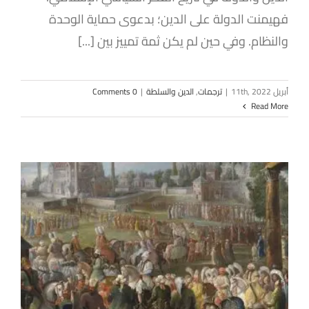
فهيمنت الدولة على الدين؛ بدعوى حماية الوحدة
والنظام. وفي حين لم يكن ثمة تمييز بين [...]
أبريل 11th, 2022
|
ترجمات
,
الدين والسلطة
|
0 Comments
Read More