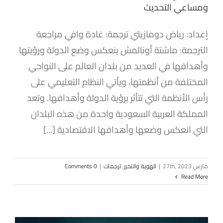
ومساعي التحديث
إعداد: رياض دومازيتي ترجمة: غادة وافي مراجعة
الترجمة: ماشتة أونالمش ينعكس وضع الدولة ورؤيتها
وأهدافها في العديد من بلدان العالم على النواحي
المختلفة من أنظمتها، ويأتي النظام التعليمي على
رأس الأنظمة التي تتأثر برؤية الدولة وأهدافها. وتعد
المملكة العربية السعودية واحدة من هذه البلدان
التي انعكس وضعها وأهدافها الاقتصادية [...]
مارس 27th, 2023
|
الهوية والتحرر
,
ترجمات
|
0 Comments
Read More