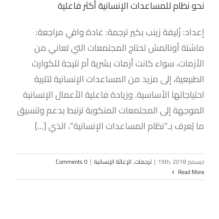
نحو نظام للمساعدات الإنسانية أكثر فاعلية
إعداد: زُليفة زينب بكير ترجمة: غادة وافي مراجعة:
ماشتة أونالمش تحتاج المجتمعات التي تعاني من
الأزمات، سواء كانت أزمات بشرية أم نتيجة للكوارث
الطبيعية، إلى مزيد من المساعدات الإنسانية لتلبية
احتياجاتها الأساسية. وزيادة فاعلية الأعمال الإنسانية
الموجهة إلى المجتمعات المنكوبة ترتبط بدعم وتنسيق
ما يُعرف بـ”نظام المساعدات الإنسانية”، الذي [...]
ديسمبر 19th, 2018
|
ترجمات
,
الإغاثة الإنسانية
|
0 Comments
Read More