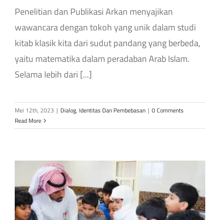
Penelitian dan Publikasi Arkan menyajikan
wawancara dengan tokoh yang unik dalam studi
kitab klasik kita dari sudut pandang yang berbeda,
yaitu matematika dalam peradaban Arab Islam.
Selama lebih dari [...]
Mei 12th, 2023
|
Dialog
,
Identitas Dan Pembebasan
|
0 Comments
Read More