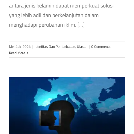
antara jenis kelamin dapat memperkuat solusi
yang lebih adil dan berkelanjutan dalam
menghadapi perubahan iklim. [...]
Mei 4th, 2024
|
Identitas Dan Pembebasan
,
Ulasan
|
0 Comments
Read More