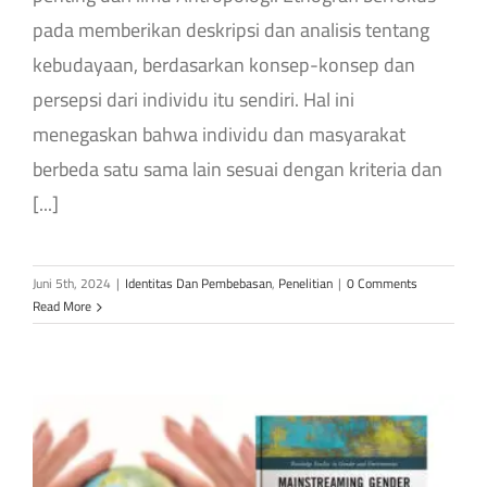
pada memberikan deskripsi dan analisis tentang
kebudayaan, berdasarkan konsep-konsep dan
persepsi dari individu itu sendiri. Hal ini
menegaskan bahwa individu dan masyarakat
berbeda satu sama lain sesuai dengan kriteria dan
[...]
Juni 5th, 2024
|
Identitas Dan Pembebasan
,
Penelitian
|
0 Comments
Read More