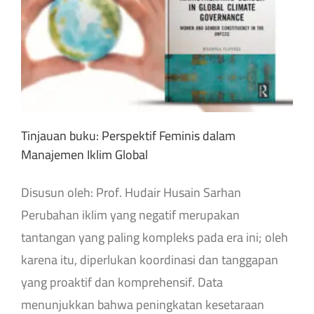
Tinjauan buku: Perspektif Feminis dalam
Manajemen Iklim Global
Disusun oleh: Prof. Hudair Husain Sarhan
Perubahan iklim yang negatif merupakan
tantangan yang paling kompleks pada era ini; oleh
karena itu, diperlukan koordinasi dan tanggapan
yang proaktif dan komprehensif. Data
menunjukkan bahwa peningkatan kesetaraan