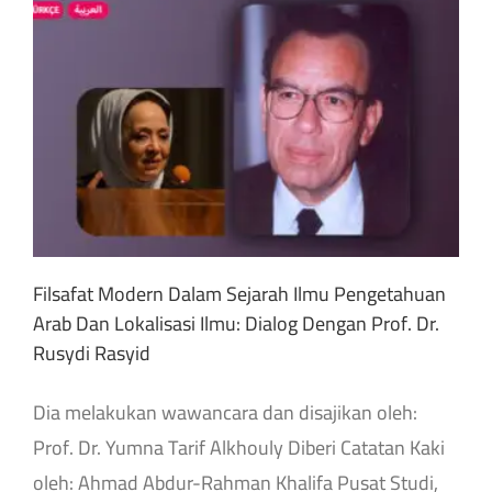
Filsafat Modern Dalam Sejarah Ilmu Pengetahuan
Arab Dan Lokalisasi Ilmu: Dialog Dengan Prof. Dr.
Rusydi Rasyid
Dia melakukan wawancara dan disajikan oleh:
Prof. Dr. Yumna Tarif Alkhouly Diberi Catatan Kaki
oleh: Ahmad Abdur-Rahman Khalifa Pusat Studi,