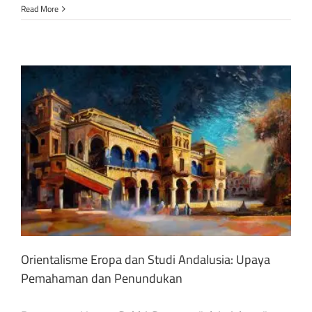
Read More
Orientalisme Eropa dan Studi Andalusia: Upaya
Pemahaman dan Penundukan