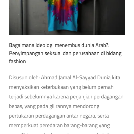
Bagaimana ideologi menembus dunia Arab?:
Penyimpangan seksual dan perusahaan di bidang
fashion
Disusun oleh: Ahmad Jamal Al-Sayyad Dunia kita
menyaksikan keterbukaan yang belum pernah
terjadi sebelumnya karena perjanjian perdagangan
bebas, yang pada gilirannya mendorong
pertukaran perdagangan antar negara, serta
memperkuat peredaran barang-barang yang