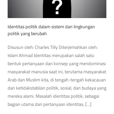
Identitas politik dalam sistem dan lingkungan
politik yang berubah
Disusun oleh: Charles Tilly Diterjemahkan oleh:
Islam Ahmad Identitas merupakan salah satu
bentuk pertanyaan dan konsep yang mendominasi
masyarakat manusia saat ini, terutama masyarakat
Arab dan Muslim kita, di tengah-tengah kekacauan
dan ketidakstabilan politik, sosial, dan budaya yang
mereka alami. Masalah identitas politik, sebagai
bagian utama dari pertanyaan identitas, [...]