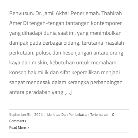
Penyusun: Dr. Jamil Akbar Penerjemah: Thahirah
Amer Di tengah-tengah tantangan kontemporer
yang dihadapi dunia saat ini, yang menimbulkan
dampak pada berbagai bidang, terutama masalah
perkotaan, polusi, dan kesenjangan antara orang
kaya dan miskin, kebutuhan untuk memahami
konsep hak milik dan sifat kepemilikan menjadi
sangat mendesak dalam kerangka perbandingan
antara peradaban yang [...]
September 5th, 2024
|
Identitas Dan Pembebasan
,
Terjemahan
|
0
Comments
Read More