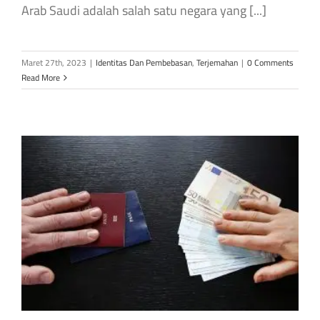
Arab Saudi adalah salah satu negara yang [...]
Maret 27th, 2023
|
Identitas Dan Pembebasan
,
Terjemahan
|
0 Comments
Read More