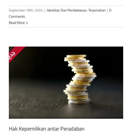
September 18th, 2024
|
Identitas Dan Pembebasan
,
Terjemahan
|
0
Comments
Read More
Hak Kepemilikan antar Peradaban