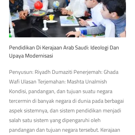
Pendidikan Di Kerajaan Arab Saudi: Ideologi Dan
Upaya Modernisasi
Penyusun: Riyadh Dumaziti Penerjemah: Ghada
Wafi Ulasan Terjemahan: Mashta Unalmish
Kondisi, pandangan, dan tujuan suatu negara
tercermin di banyak negara di dunia pada berbagai
aspek sistemnya, dan sistem pendidikan menjadi
salah satu sistem yang dipengaruhi oleh
pandangan dan tujuan negara tersebut. Kerajaan