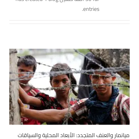
entries.
ميانمار والعنف المتجدد: الأبعاد المحلية والسياقات