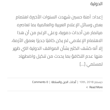
الدولية
إعداد: آمنة حسين شهدت السنوات الأخيرة اهتمام
بعض وسائل الإعلام العربية والعالمية بما تعاصره
ميانمار من أحداث دموية، وعلى الرغم من أن هذا
الاهتمام الإعلامي لم يكن كافيًا جديرًا بعمق الأزمة،
إلا أنه كشف الكثير بشأن المواقف الدولية التي ظهر
منها عدم التكافؤ بما يحدث من تنكيل واضطهاد
لمسلمي [...]
ديسمبر 10th, 2018
|
أبحاث
,
الدين والسلطة
|
0 Comments
Read More