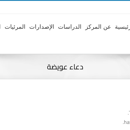
ئيسية
عن المركز
الدراسات
الإصدارات
المرئيات
ا
دعاء عويضة