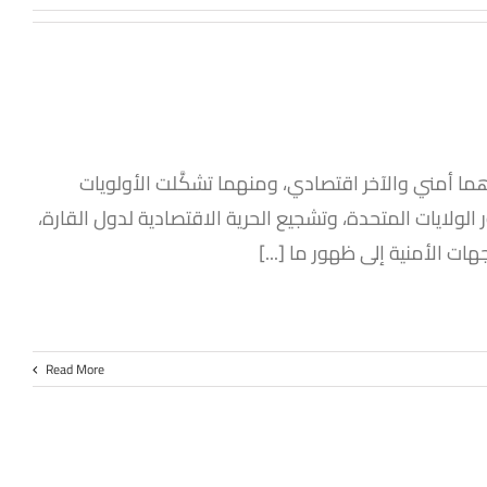
ما أمني والآخر اقتصادي، ومنهما تشكَّلت الأولويات
لولايات المتحدة، وتشجيع الحرية الاقتصادية لدول القارة،
ت الأمنية إلى ظهور ما [...]
Read More