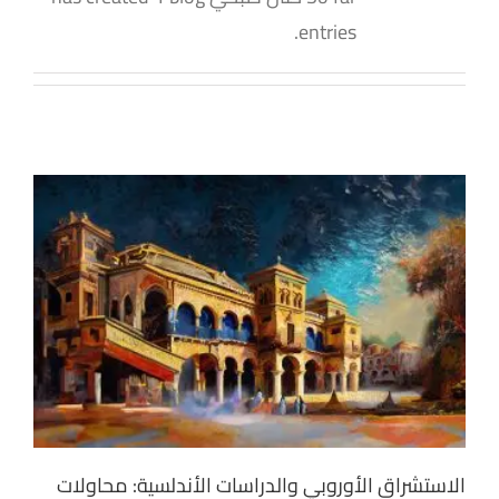
entries.
الاستشراق الأوروبي والدراسات الأندلسية: محاولات