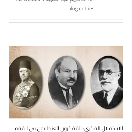
blog entries.
الاستقلال الفكري: المُفكرون العثمانيون بين الفقه