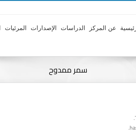
ئيسية
عن المركز
الدراسات
الإصدارات
المرئيات
ا
سمر ممدوح