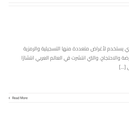
ي يستخدم لأغراض متعددة منها التسجيلية والرمزية
 والاحتجاج، والتي انتشرت في العالم العربي انتشارًا
...]
Read More