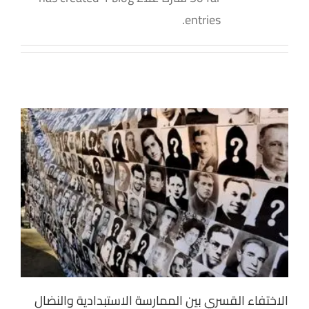
entries.
الاختفاء القسري بين الممارسة الاستبدادية والنضال