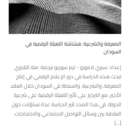
المعرفة والشرعية: هشاشة التعبئة الرقمية في
السودان
إعداد: سيري لامورو - تيم سوريو ترجمة: منة التلاوي
تبحث هذه الدراسة في دور الإعلام الرقمي في إنتاج
المعرفة، والشرعية، والسلطة في السودان خلال العقد
الأخير، مع التركيز على تأثير التعبئة الرقمية على شرعية
الدولة. في هذا الصدد تثير الدراسة عدة تساؤلات حول
العلاقة بين وسائل التواصل الاجتماعي والاحتجاجات،
[...]