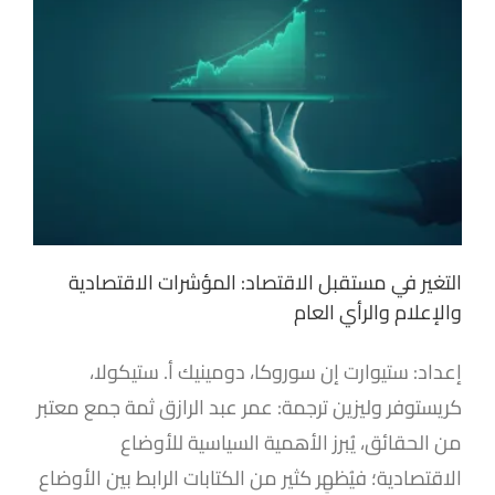
التغير في مستقبل الاقتصاد: المؤشرات الاقتصادية
والإعلام والرأي العام
إعداد: ستيوارت إن سوروكا، دومينيك أ. ستيكولا،
كريستوفر وليزين ترجمة: عمر عبد الرازق ثمة جمع معتبر
من الحقائق، يُبرز الأهمية السياسية للأوضاع
الاقتصادية؛ فيُظهِر كثير من الكتابات الرابط بين الأوضاع