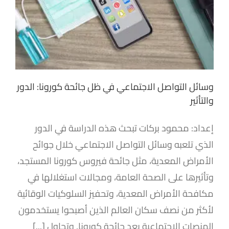
وسائل التواصل الاجتماعي في ظل جائحة كورونا: الدور
والتأثير
إعداد: محمود بركات تبحث هذه الدراسة في الدور
الذي تلعبه وسائل التواصل الاجتماعي خلال جوائح
الأمراض المعدية، مثل جائحة فيروس كورونا المستجد،
وتأثيرها على الصحة العامة، ومجالات استغلالها في
مكافحة الأمراض المعدية، وتحفيز السلوكيات الوقائية
لأكثر من نصف سكان العالم الذين أصبحوا يستخدمون
المنصات الاجتماعية بعد جائحة كورونا. وتحاول [...]