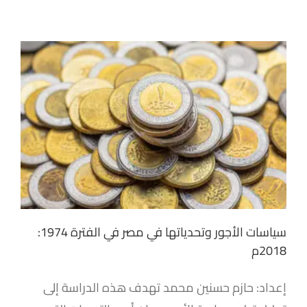
سياسات الأجور وتحدياتها في مصر في الفترة 1974:
2018م
إعداد: حازم حسنين محمد تهدف هذه الدراسة إلى