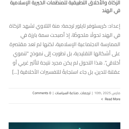
الزكاة والأخلاق التطبيقية للمنظمات الخيرية الإسلامية
في الهند
إعداد: كريستوفر تايلور ترجمة: منة التلاوي تشهد الزكاة
في الهند تحولًا ملحوظًا، إذ أصبحت سمة بارزة في
الممارسة الاجتماعية الإسلامية، لكنها لم تعد مقتصرة
على أشكالها التقليدية، بل تطورت إلى نموذج "تنموي
أخلاقي". هذا التحول لم يكن مجرد نتيجة لتأثير غربي أو
عقلنة للدين، بل جاء استجابةً للتفسيرات الأخلاقية [...]
مارس 10th, 2025
|
ترجمات
,
صناعة السياسات
|
0 Comments
Read More