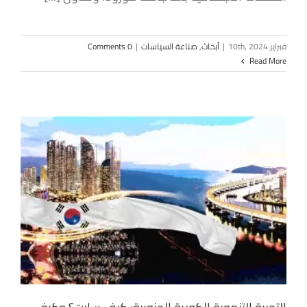
فبراير 10th, 2024
|
أبحاث
,
صناعة السياسات
|
0 Comments
Read More