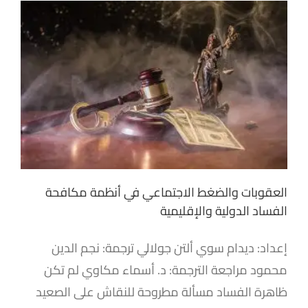
العقوبات والضغط الاجتماعي في أنظمة مكافحة
الفساد الدولية والإقليمية
إعداد: ديدام سوي ألتن جولالي ترجمة: نجم الدين
محمود مراجعة الترجمة: د. أسماء مكاوي لم تكن
ظاهرة الفساد مسألة مطروحة للنقاش على الصعيد