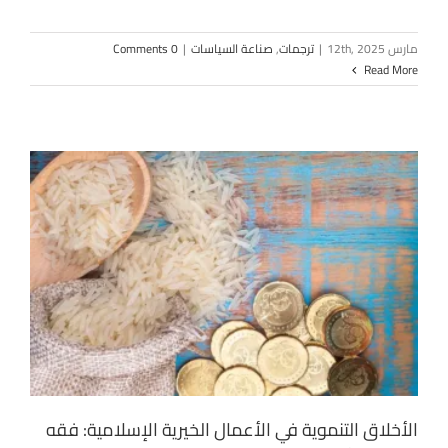
مارس 12th, 2025
|
ترجمات
,
صناعة السياسات
|
0 Comments
Read More
الأخلاق التنموية في الأعمال الخيرية الإسلامية: فقه