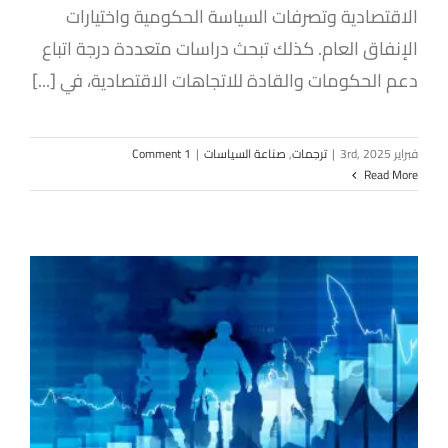
الاقتصادية وتصرفات السياسة الحكومية واختيارات
الإنفاق العام. كذلك تبحث دراسات متعددة درجة اتباع
دعم الحكومات والقادة للاتجاهات الاقتصادية، في [...]
فبراير 3rd, 2025
|
ترجمات
,
صناعة السياسات
|
1 Comment
Read More