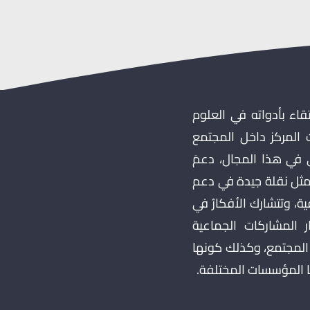
قاء بأدواته في العلوم
 المركز داخل المجتمع
ي في هذا المجال، دعمَ
 تمثل نقلة جيدة في دعم
، وتتشارك الأفكارُ في
 المشاركات الجماعية
 المجتمع، وكذلك كونها
ا المؤسسات المختلفة.