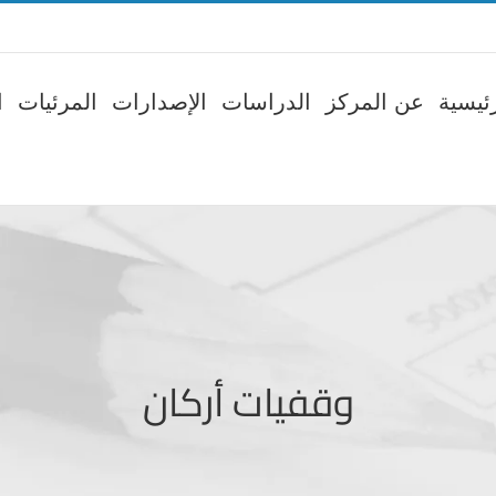
ئيسية
عن المركز
الدراسات
الإصدارات
المرئيات
ا
وقفيات أركان