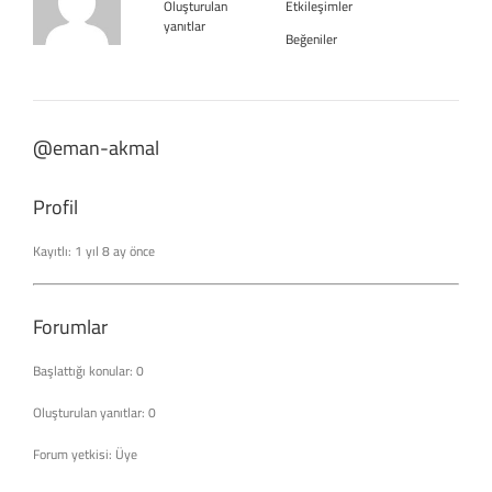
Oluşturulan
Etkileşimler
yanıtlar
Beğeniler
@eman-akmal
Profil
Kayıtlı: 1 yıl 8 ay önce
Forumlar
Başlattığı konular: 0
Oluşturulan yanıtlar: 0
Forum yetkisi: Üye