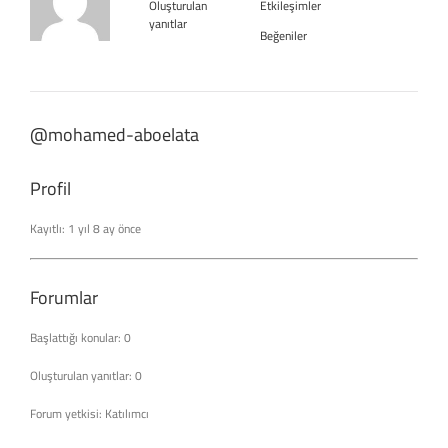
Oluşturulan
Etkileşimler
yanıtlar
Beğeniler
@mohamed-aboelata
Profil
Kayıtlı: 1 yıl 8 ay önce
Forumlar
Başlattığı konular: 0
Oluşturulan yanıtlar: 0
Forum yetkisi: Katılımcı