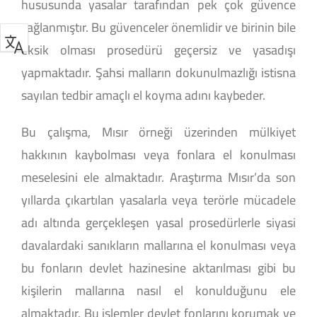
hususunda yasalar tarafından pek çok güvence
sağlanmıştır. Bu güvenceler önemlidir ve birinin bile
eksik olması prosedürü geçersiz ve yasadışı
yapmaktadır. Şahsi malların dokunulmazlığı istisna
sayılan tedbir amaçlı el koyma adını kaybeder.
Bu çalışma, Mısır örneği üzerinden mülkiyet
hakkının kaybolması veya fonlara el konulması
meselesini ele almaktadır. Araştırma Mısır’da son
yıllarda çıkartılan yasalarla veya terörle mücadele
adı altında gerçekleşen yasal prosedürlerle siyasi
davalardaki sanıkların mallarına el konulması veya
bu fonların devlet hazinesine aktarılması gibi bu
kişilerin mallarına nasıl el konulduğunu ele
almaktadır. Bu işlemler devlet fonlarını korumak ve