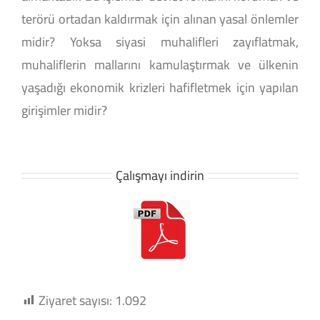
terörü ortadan kaldırmak için alınan yasal önlemler
midir? Yoksa siyasi muhalifleri zayıflatmak,
muhaliflerin mallarını kamulaştırmak ve ülkenin
yaşadığı ekonomik krizleri hafifletmek için yapılan
girişimler midir?
Çalışmayı indirin
Ziyaret sayısı:
1.092