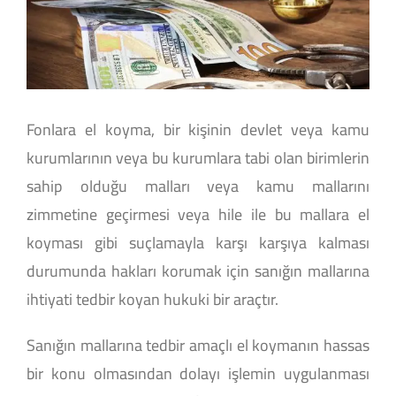
Fonlara el koyma, bir kişinin devlet veya kamu
kurumlarının veya bu kurumlara tabi olan birimlerin
sahip olduğu malları veya kamu mallarını
zimmetine geçirmesi veya hile ile bu mallara el
koyması gibi suçlamayla karşı karşıya kalması
durumunda hakları korumak için sanığın mallarına
ihtiyati tedbir koyan hukuki bir araçtır.
Sanığın mallarına tedbir amaçlı el koymanın hassas
bir konu olmasından dolayı işlemin uygulanması