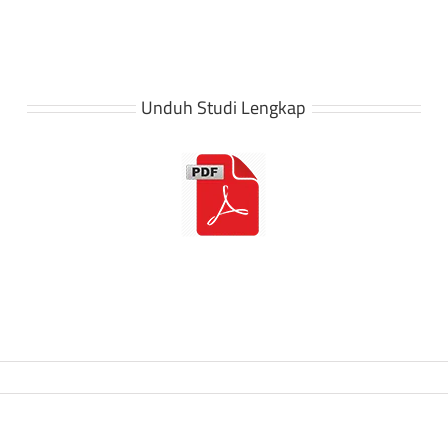
Unduh Studi Lengkap