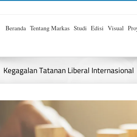
Beranda
Tentang Markas
Studi
Edisi
Visual
Pro
Kegagalan Tatanan Liberal Internasional