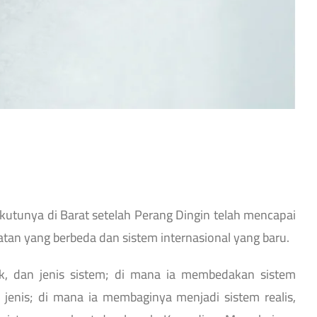
kutunya di Barat setelah Perang Dingin telah mencapai
tan yang berbeda dan sistem internasional yang baru.
k, dan jenis sistem; di mana ia membedakan sistem
, jenis; di mana ia membaginya menjadi sistem realis,