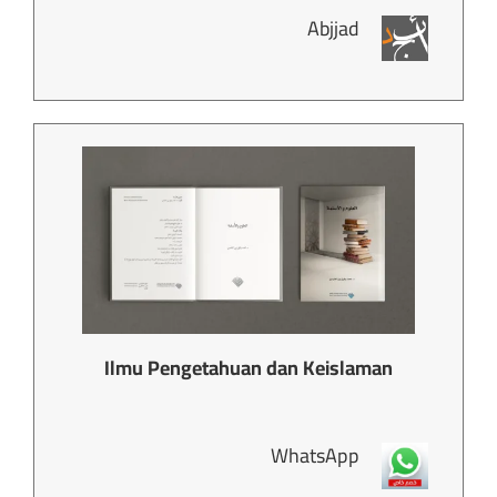
Abjjad
Ilmu Pengetahuan dan Keislaman
WhatsApp