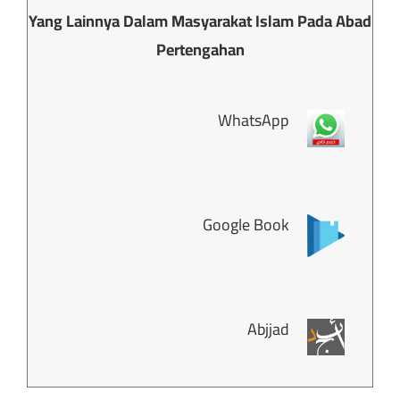
Yang Lainnya Dalam Masyarakat Islam Pada Abad
Pertengahan
WhatsApp
Google Book
Abjjad