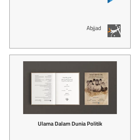
Abjjad
Ulama Dalam Dunia Politik