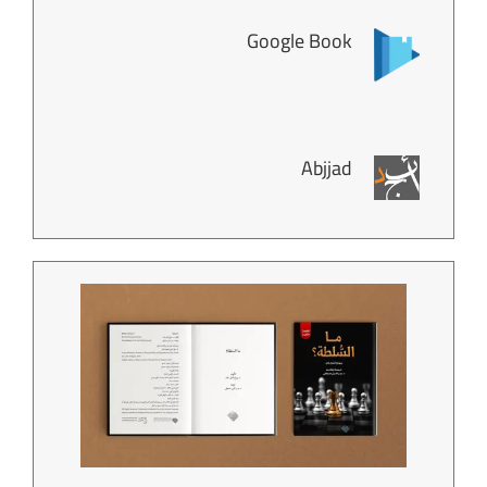
Google Book
Abjjad