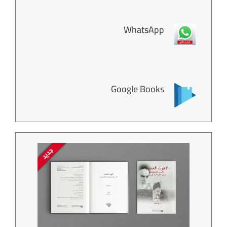
WhatsApp
Google Books