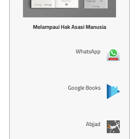
Melampaui Hak Asasi Manusia
WhatsApp
Google Books
Abjjad