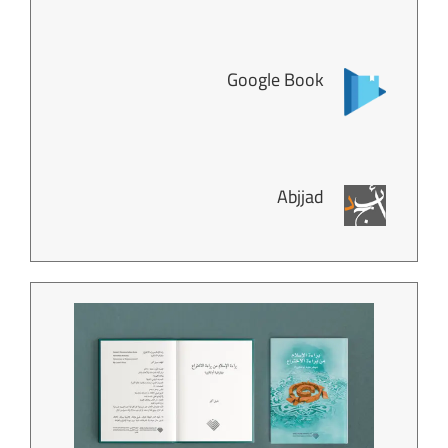
Google Book
Abjjad