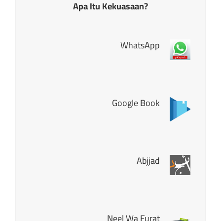
Apa Itu Kekuasaan?
WhatsApp
Google Book
Abjjad
Neel Wa Furat