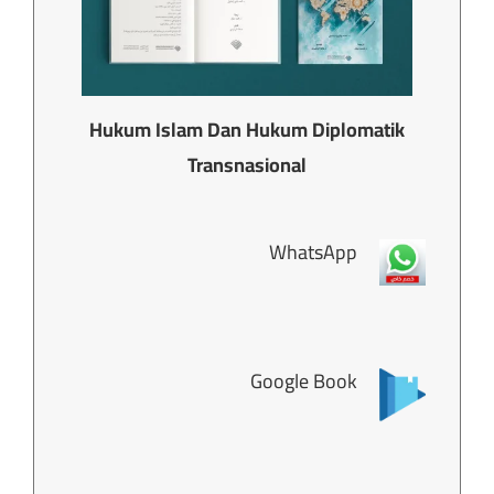
Hukum Islam Dan Hukum Diplomatik
Transnasional
WhatsApp
Google Book