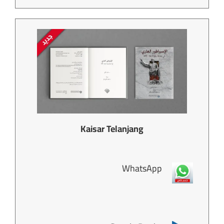
Kaisar Telanjang
WhatsApp