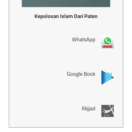
Kepolosan Islam Dari Paten
WhatsApp
Google Book
Abjjad