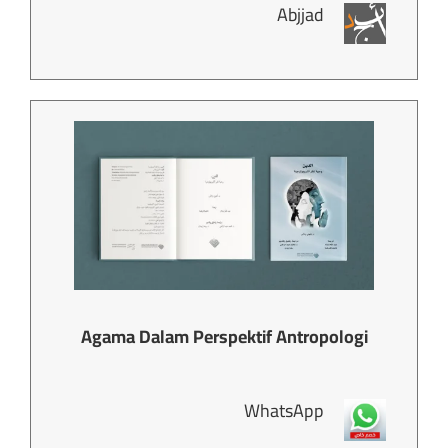
Abjjad
Agama Dalam Perspektif Antropologi
WhatsApp