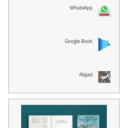
WhatsApp
Google Book
Abjjad