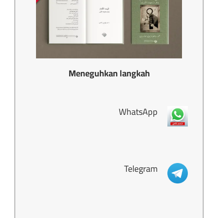
Meneguhkan langkah
WhatsApp
Telegram