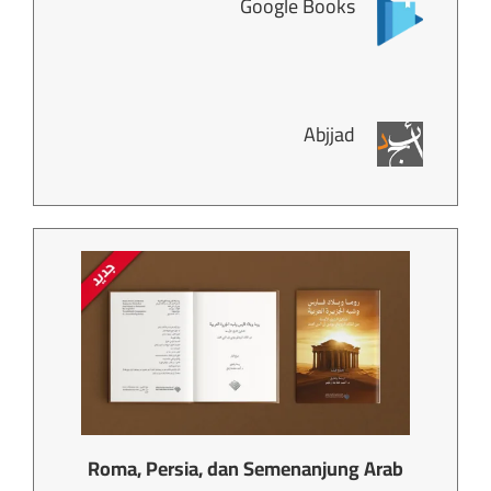
Google Books
Abjjad
Roma, Persia, dan Semenanjung Arab