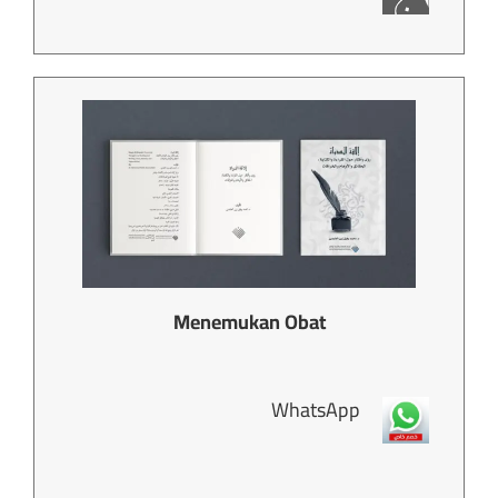
Menemukan Obat
WhatsApp