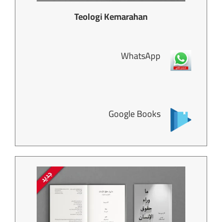
Teologi Kemarahan
WhatsApp
Google Books