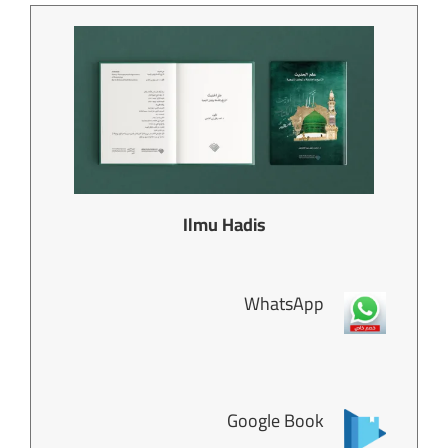
Ilmu Hadis
WhatsApp
Google Book