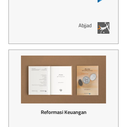
Abjjad
Reformasi Keuangan