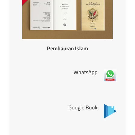
Pembauran Islam
WhatsApp
Google Book