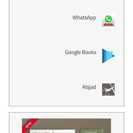
WhatsApp
Google Books
Abjjad