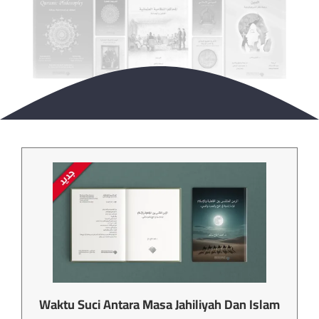
Waktu Suci Antara Masa Jahiliyah Dan Islam