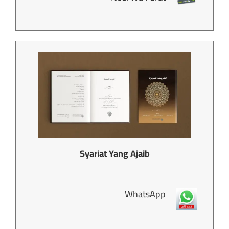
Syariat Yang Ajaib
WhatsApp