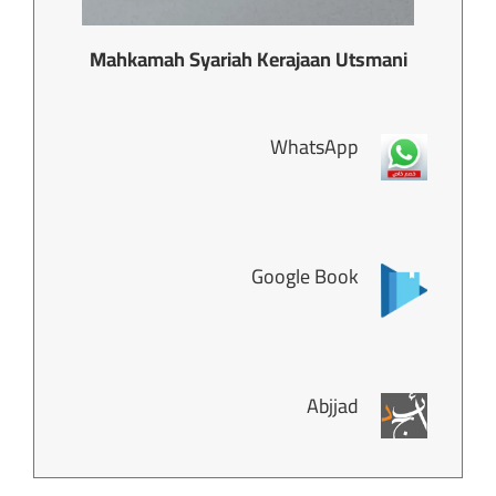
Mahkamah Syariah Kerajaan Utsmani
WhatsApp
Google Book
Abjjad