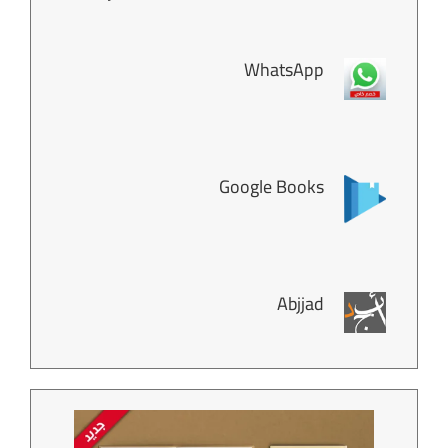
WhatsApp
Google Books
Abjjad