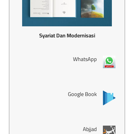
Syariat Dan Modernisasi
WhatsApp
Google Book
Abjjad