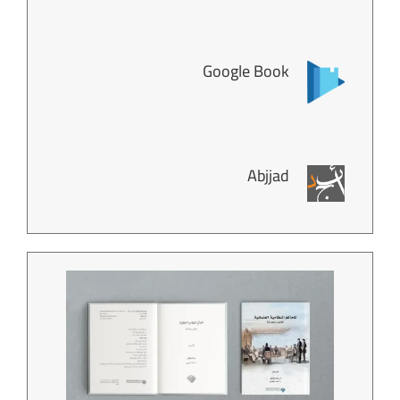
Google Book
Abjjad