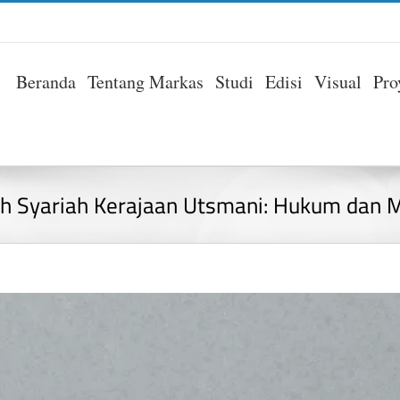
Beranda
Tentang Markas
Studi
Edisi
Visual
Pro
 Syariah Kerajaan Utsmani: Hukum dan M