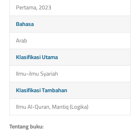
Pertama, 2023
Bahasa
Arab
Klasifikasi Utama
Ilmu-ilmu Syariah
Klasifikasi Tambahan
Ilmu Al-Quran, Mantiq (Logika)
Tentang buku: