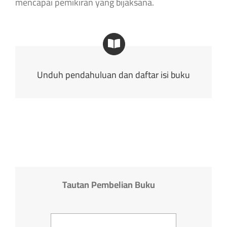
mencapai pemikiran yang bijaksana.
Unduh pendahuluan dan daftar isi buku
Tautan Pembelian Buku