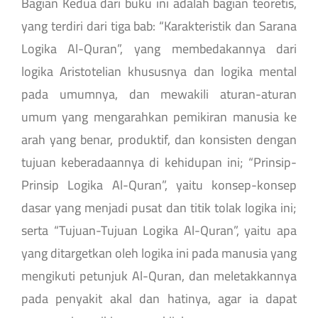
Bagian Kedua dari buku ini adalah bagian teoretis,
yang terdiri dari tiga bab: “Karakteristik dan Sarana
Logika Al-Quran”, yang membedakannya dari
logika Aristotelian khususnya dan logika mental
pada umumnya, dan mewakili aturan-aturan
umum yang mengarahkan pemikiran manusia ke
arah yang benar, produktif, dan konsisten dengan
tujuan keberadaannya di kehidupan ini; “Prinsip-
Prinsip Logika Al-Quran”, yaitu konsep-konsep
dasar yang menjadi pusat dan titik tolak logika ini;
serta “Tujuan-Tujuan Logika Al-Quran”, yaitu apa
yang ditargetkan oleh logika ini pada manusia yang
mengikuti petunjuk Al-Quran, dan meletakkannya
pada penyakit akal dan hatinya, agar ia dapat