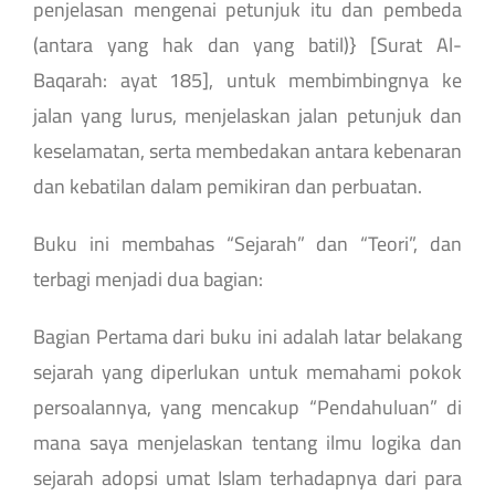
penjelasan mengenai petunjuk itu dan pembeda
(antara yang hak dan yang batil)} [Surat Al-
Baqarah: ayat 185], untuk membimbingnya ke
jalan yang lurus, menjelaskan jalan petunjuk dan
keselamatan, serta membedakan antara kebenaran
dan kebatilan dalam pemikiran dan perbuatan.
Buku ini membahas “Sejarah” dan “Teori”, dan
terbagi menjadi dua bagian:
Bagian Pertama dari buku ini adalah latar belakang
sejarah yang diperlukan untuk memahami pokok
persoalannya, yang mencakup “Pendahuluan” di
mana saya menjelaskan tentang ilmu logika dan
sejarah adopsi umat Islam terhadapnya dari para