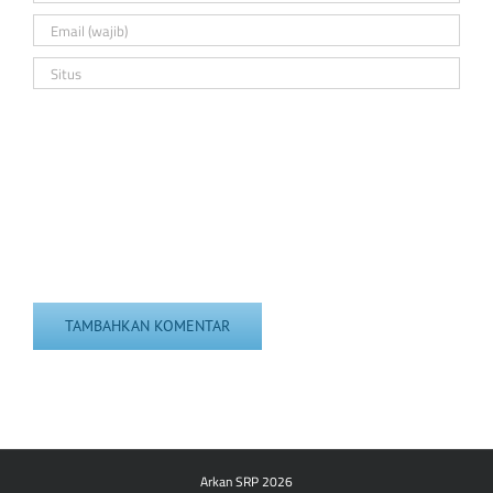
Arkan SRP 2026