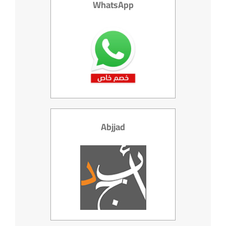
WhatsApp
Abjjad