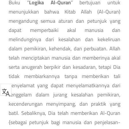
Buku “
Logika Al-Quran
” bertujuan untuk
menunjukkan bahwa Kitab Allah (Al-Quran)
mengandung semua aturan dan petunjuk yang
dapat memperbaiki akal manusia dan
melindunginya dari kesalahan dan kekeliruan
dalam pemikiran, kehendak, dan perbuatan. Allah
telah menciptakan manusia dan memberinya akal
serta anugerah berpikir dan kesadaran, tetapi Dia
tidak membiarkannya tanpa memberikan tali
penyelamat yang dapat menyelamatkannya dari
tenggelam dalam jurang kesalahan pemikiran,
kecenderungan menyimpang, dan praktik yang
batil. Sebaliknya, Dia telah memberikan Al-Quran
{sebagai petunjuk bagi manusia dan penjelasan-