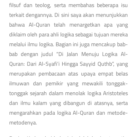
filsuf dan teolog, serta membahas beberapa isu
terkait dengannya. Di sini saya akan menunjukkan
bahwa Al-Quran telah menargetkan apa yang
diklaim oleh para ahli logika sebagai tujuan mereka
melalui ilmu logika. Bagian ini juga mencakup bab-
bab dengan judul “Di Jalan Menuju Logika Al-
Quran: Dari Al-Syafi’i Hingga Sayyid Quthb”, yang
merupakan pembacaan atas upaya empat belas
ilmuwan dan pemikir yang mewakili tonggak-
tonggak sejarah dalam menolak logika Aristoteles
dan ilmu kalam yang dibangun di atasnya, serta
mengarahkan pada logika Al-Quran dan metode-
metodenya.