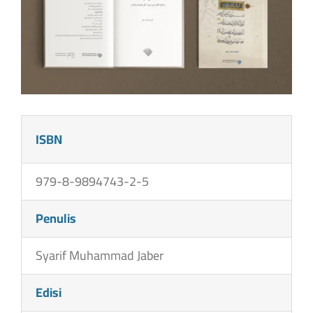
ISBN
979-8-9894743-2-5
Penulis
Syarif Muhammad Jaber
Edisi