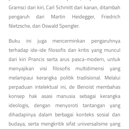
Gramsci dari kiri, Carl Schmitt dari kanan, ditambah
pengaruh dari Martin Heidegger, Friedrich
Nietzsche, dan Oswald Spengler.
Buku ini juga mencerminkan pengaruhnya
terhadap ide-ide filosofis dan kritis yang muncul
dari kiri Prancis serta arus pasca-modern, untuk
menyajikan visi filosofis multidimensi yang
melampaui kerangka politik tradisional. Melalui
perpaduan intelektual ini, de Benoist membahas
konsep hak asasi manusia sebagai kerangka
ideologis, dengan menyoroti tantangan yang
dihadapinya dalam berbagai konteks sosial dan
budaya, serta mengkritik sifat universalisme yang