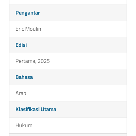
Pengantar
Eric Moulin
Edisi
Pertama, 2025
Bahasa
Arab
Klasifikasi Utama
Hukum