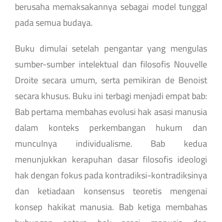
berusaha memaksakannya sebagai model tunggal
pada semua budaya.
Buku dimulai setelah pengantar yang mengulas
sumber-sumber intelektual dan filosofis Nouvelle
Droite secara umum, serta pemikiran de Benoist
secara khusus. Buku ini terbagi menjadi empat bab:
Bab pertama membahas evolusi hak asasi manusia
dalam konteks perkembangan hukum dan
munculnya individualisme. Bab kedua
menunjukkan kerapuhan dasar filosofis ideologi
hak dengan fokus pada kontradiksi-kontradiksinya
dan ketiadaan konsensus teoretis mengenai
konsep hakikat manusia. Bab ketiga membahas