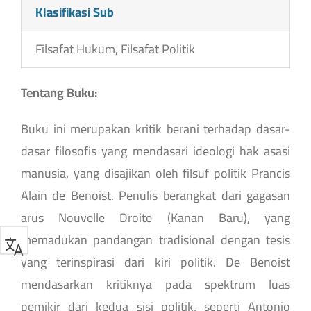
Klasifikasi Sub
Filsafat Hukum, Filsafat Politik
Tentang Buku:
Buku ini merupakan kritik berani terhadap dasar-
dasar filosofis yang mendasari ideologi hak asasi
manusia, yang disajikan oleh filsuf politik Prancis
Alain de Benoist. Penulis berangkat dari gagasan
arus Nouvelle Droite (Kanan Baru), yang
memadukan pandangan tradisional dengan tesis
yang terinspirasi dari kiri politik. De Benoist
mendasarkan kritiknya pada spektrum luas
pemikir dari kedua sisi politik, seperti Antonio