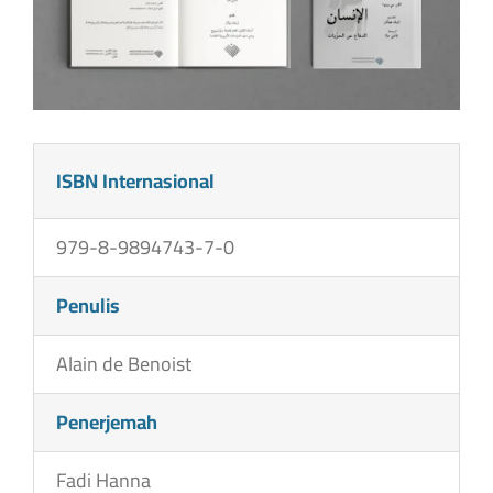
ISBN Internasional
979-8-9894743-7-0
Penulis
Alain de Benoist
Penerjemah
Fadi Hanna