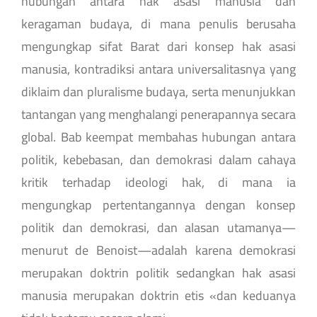
hubungan antara hak asasi manusia dan
keragaman budaya, di mana penulis berusaha
mengungkap sifat Barat dari konsep hak asasi
manusia, kontradiksi antara universalitasnya yang
diklaim dan pluralisme budaya, serta menunjukkan
tantangan yang menghalangi penerapannya secara
global. Bab keempat membahas hubungan antara
politik, kebebasan, dan demokrasi dalam cahaya
kritik terhadap ideologi hak, di mana ia
mengungkap pertentangannya dengan konsep
politik dan demokrasi, dan alasan utamanya—
menurut de Benoist—adalah karena demokrasi
merupakan doktrin politik sedangkan hak asasi
manusia merupakan doktrin etis «dan keduanya