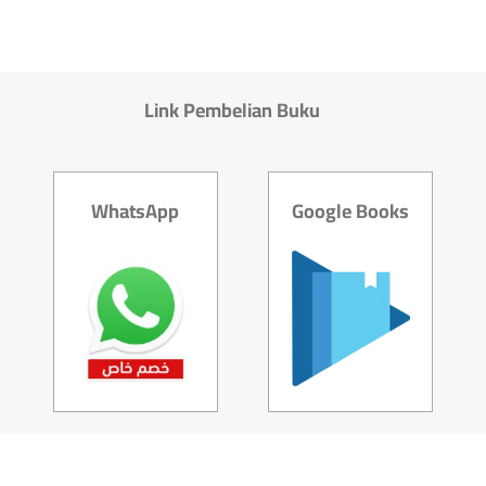
Link Pembelian Buku
WhatsApp
Google Books