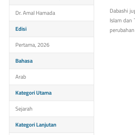
Dabashi ju
Dr. Amal Hamada
Islam dan 
Edisi
perubahan 
Pertama, 2026
Bahasa
Arab
Kategori Utama
Sejarah
Kategori Lanjutan