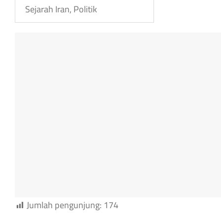
Sejarah Iran, Politik
Jumlah pengunjung:
174