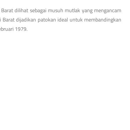
: Barat dilihat sebagai musuh mutlak yang mengancam
mi Barat dijadikan patokan ideal untuk membandingkan
bruari 1979.