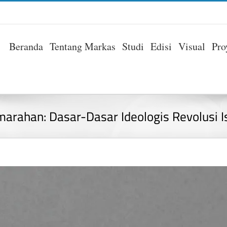
Beranda
Tentang Markas
Studi
Edisi
Visual
Pro
marahan: Dasar-Dasar Ideologis Revolusi Is