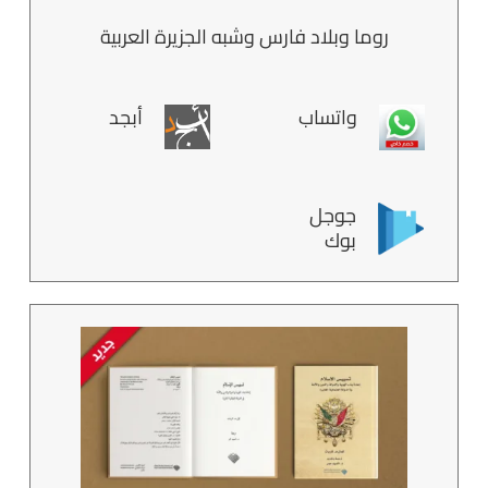
روما وبلاد فارس وشبه الجزيرة العربية
واتساب
أبجد
جوجل
بوك