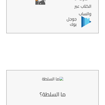
جوجل
بوك
ما السلطة؟