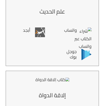
علم الحديث
واتساب
أبجد
جوجل
بوك
إلاقة الدواة