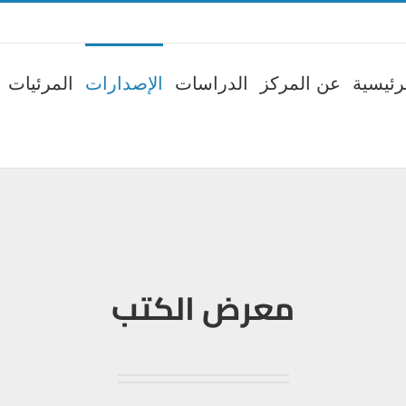
رئيسية
عن المركز
الدراسات
الإصدارات
المرئيات
معرض الكتب