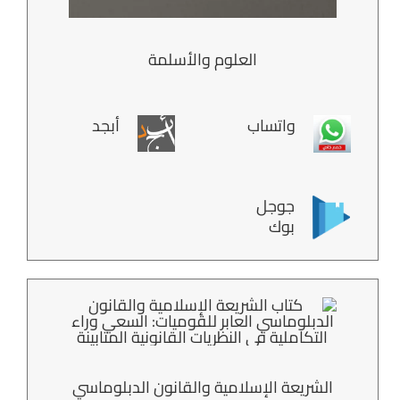
العلوم والأسلمة
واتساب
أبجد
جوجل
بوك
الشريعة الإسلامية والقانون الدبلوماسي