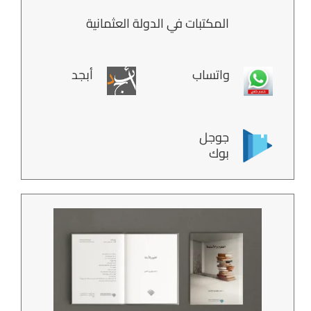
المكتبات في الدولة العثمانية
واتساب
أبجد
جوجل
بوك