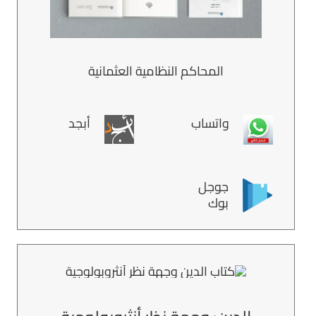
المحاكم النظامية العثمانية
واتساب
أبجد
جوجل
بوك