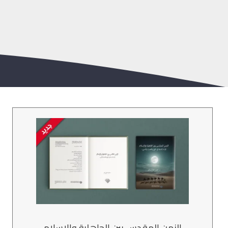
الزمن المقدس بين الجاهلية والإسلام