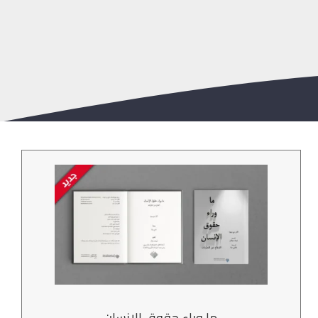
ما وراء حقوق الإنسان