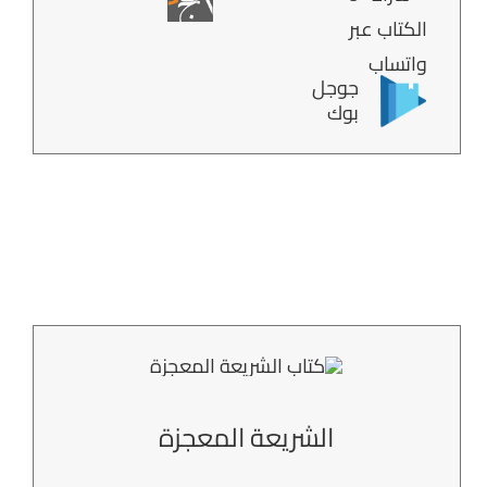
جوجل
بوك
الشريعة المعجزة