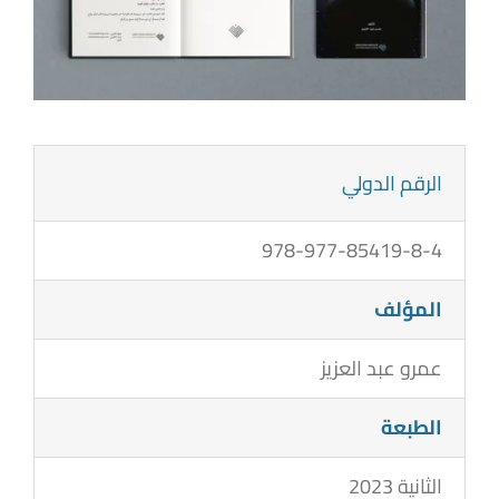
الرقم الدولي
978-977-85419-8-4
المؤلف
عمرو عبد العزيز
الطبعة
الثانية 2023