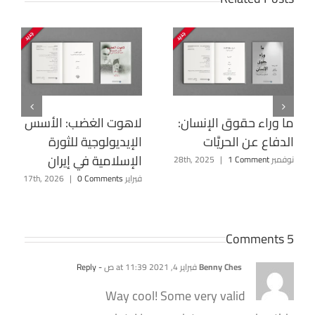
ما وراء حقوق الإنسان:
لاهوت الغضب: الأسس
الدفاع عن الحريَّات
الإيديولوجية للثورة
الإسلامية في إيران
نوفمبر 28th, 2025
1 Comment
|
فبراير 17th, 2026
0 Comments
|
5 Comments
Benny Ches
فبراير 4, 2021 at 11:39 ص
- Reply
Way cool! Some very valid