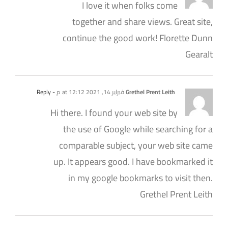
I love it when folks come
together and share views. Great site,
continue the good work! Florette Dunn
Gearalt
Grethel Prent Leith
فبراير 14, 2021 at 12:12 م
- Reply
Hi there. I found your web site by
the use of Google while searching for a
comparable subject, your web site came
up. It appears good. I have bookmarked it
in my google bookmarks to visit then.
Grethel Prent Leith