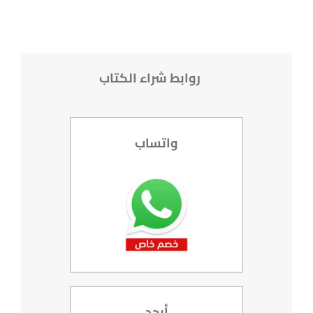
روابط شراء الكتاب
واتساب
أبجد