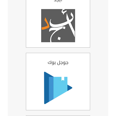
جوجل بوك