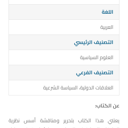
اللغة
العربية
التصنيف الرئيسي
العلوم السياسية
التصنيف الفرعي
العلاقات الدولية، السياسة الشرعية
عن الكتاب:
يعتني هذا الكتاب بتحرير ومناقشة أسس نظرية