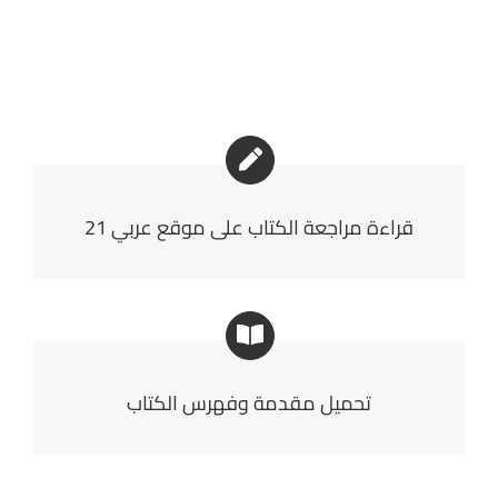
قراءة مراجعة الكتاب على موقع عربي 21
تحميل مقدمة وفهرس الكتاب