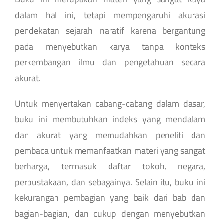
dalam hal ini, tetapi mempengaruhi akurasi
pendekatan sejarah naratif karena bergantung
pada menyebutkan karya tanpa konteks
perkembangan ilmu dan pengetahuan secara
akurat.
Untuk menyertakan cabang-cabang dalam dasar,
buku ini membutuhkan indeks yang mendalam
dan akurat yang memudahkan peneliti dan
pembaca untuk memanfaatkan materi yang sangat
berharga, termasuk daftar tokoh, negara,
perpustakaan, dan sebagainya. Selain itu, buku ini
kekurangan pembagian yang baik dari bab dan
bagian-bagian, dan cukup dengan menyebutkan