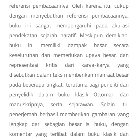
referensi pembacaannya. Oleh karena itu, cukup
dengan menyebutkan referensi pembacaannya,
buku ini sangat mempengaruhi pada akurasi
pendekatan sejarah naratif. Meskipun demikian,
buku ini memiliki dampak besar secara
keseluruhan dan memerlukan upaya besar, dan
representasi kritis dari karya-karya yang
disebutkan dalam teks memberikan manfaat besar
pada beberapa tingkat, terutama bagi peneliti dan
penyelidik dalam buku klasik Ottoman dan
manuskripnya, serta sejarawan. Selain itu,
penerjemah berhasil memberikan gambaran yang
lengkap dari sebagian besar isi buku, dengan
komentar yang terlibat dalam buku klasik dan