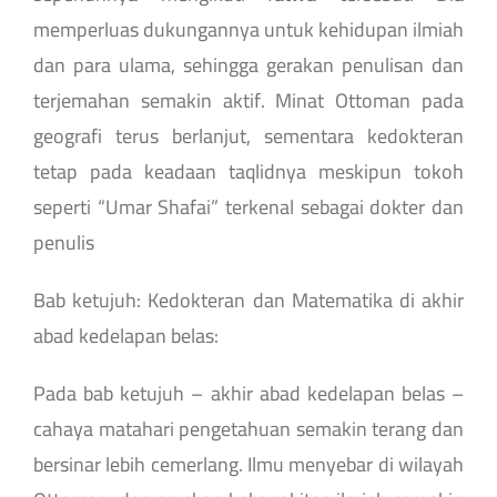
memperluas dukungannya untuk kehidupan ilmiah
dan para ulama, sehingga gerakan penulisan dan
terjemahan semakin aktif. Minat Ottoman pada
geografi terus berlanjut, sementara kedokteran
tetap pada keadaan taqlidnya meskipun tokoh
seperti “Umar Shafai” terkenal sebagai dokter dan
penulis
Bab ketujuh: Kedokteran dan Matematika di akhir
abad kedelapan belas:
Pada bab ketujuh – akhir abad kedelapan belas –
cahaya matahari pengetahuan semakin terang dan
bersinar lebih cemerlang. Ilmu menyebar di wilayah