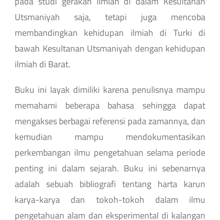
pada studi gerakan ilmiah di dalam Kesultanan
Utsmaniyah saja, tetapi juga mencoba
membandingkan kehidupan ilmiah di Turki di
bawah Kesultanan Utsmaniyah dengan kehidupan
ilmiah di Barat.
Buku ini layak dimiliki karena penulisnya mampu
memahami beberapa bahasa sehingga dapat
mengakses berbagai referensi pada zamannya, dan
kemudian mampu mendokumentasikan
perkembangan ilmu pengetahuan selama periode
penting ini dalam sejarah. Buku ini sebenarnya
adalah sebuah bibliografi tentang harta karun
karya-karya dan tokoh-tokoh dalam ilmu
pengetahuan alam dan eksperimental di kalangan