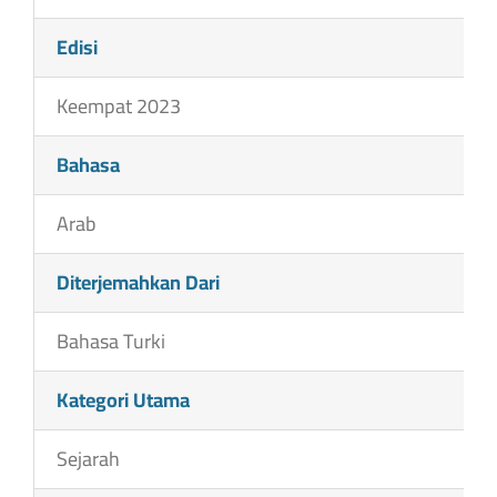
Edisi
Keempat 2023
Bahasa
Arab
Diterjemahkan Dari
Bahasa Turki
Kategori Utama
Sejarah