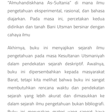
“Almuhandiskhana As-Sultania” di mana ilmu
pengetahuan eksperimental, rasional, dan bahasa
diajarkan. Pada masa ini, percetakan kedua
didirikan dan tanah Bani Utsman bersinar dengan
cahaya ilmu
Akhirnya, buku ini menyajikan sejarah ilmu
pengetahuan pada masa Kesultanan Utsmaniyah
dalam pendekatan sejarah deskriptif. Awalnya,
buku ini dipersembahkan kepada masyarakat
Barat, tetapi kita melihat bahwa buku ini sangat
membutuhkan rencana waktu dan pendekatan
sejarah yang lebih akurat dan dimasukkan ke
dalam sejarah ilmu pengetahuan bukan bibliografi.
Buku ini merupakan materi yang sangat kaya