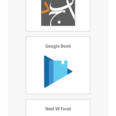
Google Book
Neel W Furat