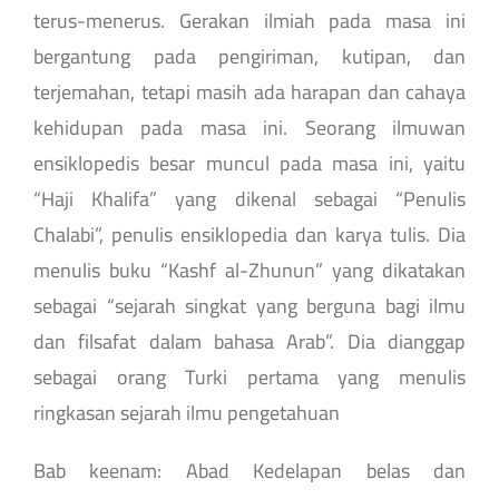
terus-menerus. Gerakan ilmiah pada masa ini
bergantung pada pengiriman, kutipan, dan
terjemahan, tetapi masih ada harapan dan cahaya
kehidupan pada masa ini. Seorang ilmuwan
ensiklopedis besar muncul pada masa ini, yaitu
“Haji Khalifa” yang dikenal sebagai “Penulis
Chalabi”, penulis ensiklopedia dan karya tulis. Dia
menulis buku “Kashf al-Zhunun” yang dikatakan
sebagai “sejarah singkat yang berguna bagi ilmu
dan filsafat dalam bahasa Arab”. Dia dianggap
sebagai orang Turki pertama yang menulis
ringkasan sejarah ilmu pengetahuan
Bab keenam: Abad Kedelapan belas dan