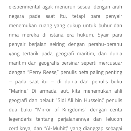
eksperimental agak menurun sesuai dengan arah
negara pada saat itu, tetapi para penyair
menemukan ruang yang cukup untuk buhur dan
rima mereka di istana era hukum. Syair para
penyair berjalan seiring dengan perahu-perahu
yang tertarik pada geografi maritim, dan dunia
maritim dan geografis bersinar seperti mercusuar
dengan “Perry Reese,” penulis peta paling penting
– pada saat itu – di dunia dan penulis buku
“Marine.” Di armada laut, kita menemukan ahli
geografi dan pelaut “Sidi Ali bin Hussein,” penulis
dua buku “Mirror of Kingdoms” dengan cerita
legendaris tentang perjalanannya dan lelucon
cerdiknya, dan “Al-Muhit,” yang dianggap sebagai