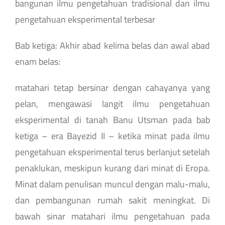
bangunan ilmu pengetahuan tradisional dan ilmu
pengetahuan eksperimental terbesar
Bab ketiga: Akhir abad kelima belas dan awal abad
enam belas:
matahari tetap bersinar dengan cahayanya yang
pelan, mengawasi langit ilmu pengetahuan
eksperimental di tanah Banu Utsman pada bab
ketiga – era Bayezid II – ketika minat pada ilmu
pengetahuan eksperimental terus berlanjut setelah
penaklukan, meskipun kurang dari minat di Eropa.
Minat dalam penulisan muncul dengan malu-malu,
dan pembangunan rumah sakit meningkat. Di
bawah sinar matahari ilmu pengetahuan pada