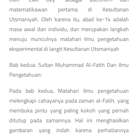
matematikawan pertama di Kesultanan
Utsmaniyah. Oleh karena itu, abad ke-14 adalah
masa awal dan individu, dan merupakan langkah
menuju munculnya matahari ilmu pengetahuan
eksperimental di langit Kesultanan Utsmaniyah
Bab kedua: Sultan Muhammad Al-Fatih Dan Ilmu
Pengetahuan:
Pada bab kedua, Matahari ilmu pengetahuan
melengkapi cahayanya pada zaman al-Fatih, yang
membuka pintu yang paling kokoh yang pernah
ditutup pada zamannya. Hal ini menghasilkan
gambaran yang indah karena perhatiannya