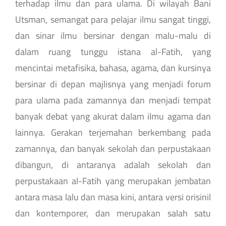
terhadap ilmu dan para ulama. Di wilayah Bani
Utsman, semangat para pelajar ilmu sangat tinggi,
dan sinar ilmu bersinar dengan malu-malu di
dalam ruang tunggu istana al-Fatih, yang
mencintai metafisika, bahasa, agama, dan kursinya
bersinar di depan majlisnya yang menjadi forum
para ulama pada zamannya dan menjadi tempat
banyak debat yang akurat dalam ilmu agama dan
lainnya. Gerakan terjemahan berkembang pada
zamannya, dan banyak sekolah dan perpustakaan
dibangun, di antaranya adalah sekolah dan
perpustakaan al-Fatih yang merupakan jembatan
antara masa lalu dan masa kini, antara versi orisinil
dan kontemporer, dan merupakan salah satu