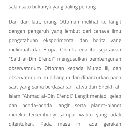
salah satu bukunya yang paling penting
Dan dari laut, orang Ottoman melihat ke langit
dengan pengaruh yang lembut dari cahaya ilmu
pengetahuan eksperimental dan berita yang
melimpah dari Eropa. Oleh karena itu, sejarawan
“Sa’d al-Din Efendi” mengusulkan pembangunan
observatorium Ottoman kepada Murad III, dan
observatorium itu dibangun dan dihancurkan pada
saat yang sama berdasarkan fatwa dari Sheikh al-
Islam “Ahmad al-Din Efendi.” Langit menjadi gelap
dan benda-benda langit serta planet-planet
mereka tersembunyi sampai waktu yang tidak
ditentukan. Pada masa ini, ada gerakan