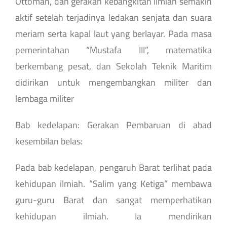
Ottoman, dan gerakan kebangkitan ilmiah semakin
aktif setelah terjadinya ledakan senjata dan suara
meriam serta kapal laut yang berlayar. Pada masa
pemerintahan “Mustafa III”, matematika
berkembang pesat, dan Sekolah Teknik Maritim
didirikan untuk mengembangkan militer dan
lembaga militer
Bab kedelapan: Gerakan Pembaruan di abad
kesembilan belas:
Pada bab kedelapan, pengaruh Barat terlihat pada
kehidupan ilmiah. “Salim yang Ketiga” membawa
guru-guru Barat dan sangat memperhatikan
kehidupan ilmiah. Ia mendirikan