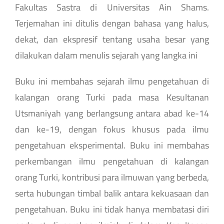
Fakultas Sastra di Universitas Ain Shams.
Terjemahan ini ditulis dengan bahasa yang halus,
dekat, dan ekspresif tentang usaha besar yang
dilakukan dalam menulis sejarah yang langka ini
Buku ini membahas sejarah ilmu pengetahuan di
kalangan orang Turki pada masa Kesultanan
Utsmaniyah yang berlangsung antara abad ke-14
dan ke-19, dengan fokus khusus pada ilmu
pengetahuan eksperimental. Buku ini membahas
perkembangan ilmu pengetahuan di kalangan
orang Turki, kontribusi para ilmuwan yang berbeda,
serta hubungan timbal balik antara kekuasaan dan
pengetahuan. Buku ini tidak hanya membatasi diri