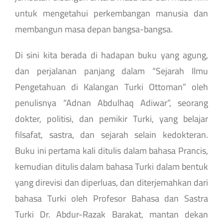
untuk mengetahui perkembangan manusia dan
membangun masa depan bangsa-bangsa.
Di sini kita berada di hadapan buku yang agung,
dan perjalanan panjang dalam “Sejarah Ilmu
Pengetahuan di Kalangan Turki Ottoman” oleh
penulisnya “Adnan Abdulhaq Adiwar”, seorang
dokter, politisi, dan pemikir Turki, yang belajar
filsafat, sastra, dan sejarah selain kedokteran.
Buku ini pertama kali ditulis dalam bahasa Prancis,
kemudian ditulis dalam bahasa Turki dalam bentuk
yang direvisi dan diperluas, dan diterjemahkan dari
bahasa Turki oleh Profesor Bahasa dan Sastra
Turki Dr. Abdur-Razak Barakat, mantan dekan