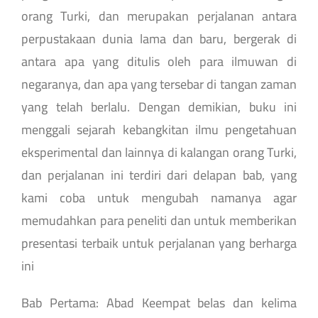
orang Turki, dan merupakan perjalanan antara
perpustakaan dunia lama dan baru, bergerak di
antara apa yang ditulis oleh para ilmuwan di
negaranya, dan apa yang tersebar di tangan zaman
yang telah berlalu. Dengan demikian, buku ini
menggali sejarah kebangkitan ilmu pengetahuan
eksperimental dan lainnya di kalangan orang Turki,
dan perjalanan ini terdiri dari delapan bab, yang
kami coba untuk mengubah namanya agar
memudahkan para peneliti dan untuk memberikan
presentasi terbaik untuk perjalanan yang berharga
ini
Bab Pertama: Abad Keempat belas dan kelima