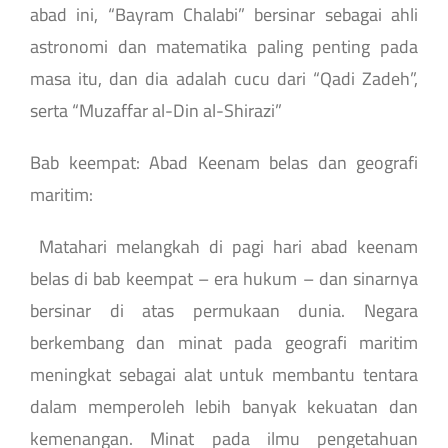
abad ini, “Bayram Chalabi” bersinar sebagai ahli
astronomi dan matematika paling penting pada
masa itu, dan dia adalah cucu dari “Qadi Zadeh”,
serta “Muzaffar al-Din al-Shirazi”
Bab keempat: Abad Keenam belas dan geografi
maritim:
Matahari melangkah di pagi hari abad keenam
belas di bab keempat – era hukum – dan sinarnya
bersinar di atas permukaan dunia. Negara
berkembang dan minat pada geografi maritim
meningkat sebagai alat untuk membantu tentara
dalam memperoleh lebih banyak kekuatan dan
kemenangan. Minat pada ilmu pengetahuan