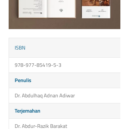
ISBN
978-977-85419-5-3
Penulis
Dr. Abdulhaq Adnan Adiwar
Terjemahan
Dr. Abdur-Razik Barakat