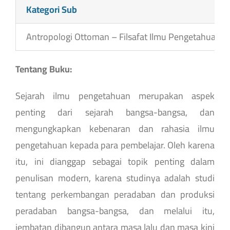
Kategori Sub
Antropologi Ottoman – Filsafat Ilmu Pengetahuan
Tentang Buku:
Sejarah ilmu pengetahuan merupakan aspek
penting dari sejarah bangsa-bangsa, dan
mengungkapkan kebenaran dan rahasia ilmu
pengetahuan kepada para pembelajar. Oleh karena
itu, ini dianggap sebagai topik penting dalam
penulisan modern, karena studinya adalah studi
tentang perkembangan peradaban dan produksi
peradaban bangsa-bangsa, dan melalui itu,
jembatan dibangun antara masa lalu dan masa kini