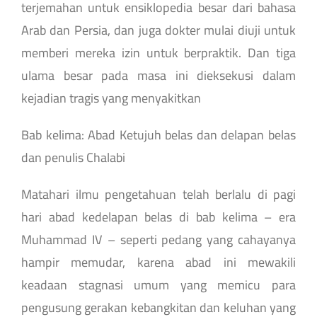
terjemahan untuk ensiklopedia besar dari bahasa
Arab dan Persia, dan juga dokter mulai diuji untuk
memberi mereka izin untuk berpraktik. Dan tiga
ulama besar pada masa ini dieksekusi dalam
kejadian tragis yang menyakitkan
Bab kelima: Abad Ketujuh belas dan delapan belas
dan penulis Chalabi
Matahari ilmu pengetahuan telah berlalu di pagi
hari abad kedelapan belas di bab kelima – era
Muhammad IV – seperti pedang yang cahayanya
hampir memudar, karena abad ini mewakili
keadaan stagnasi umum yang memicu para
pengusung gerakan kebangkitan dan keluhan yang