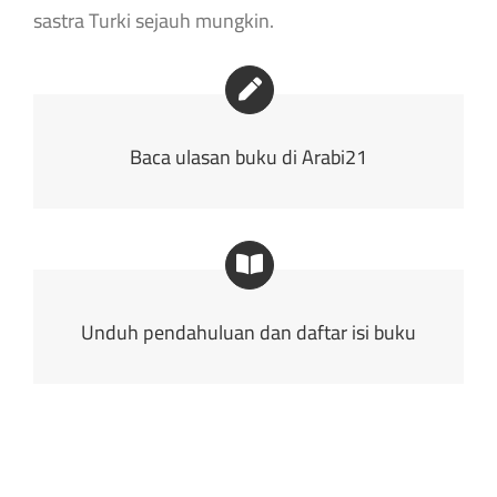
sastra Turki sejauh mungkin.
Baca ulasan buku di Arabi21
Unduh pendahuluan dan daftar isi buku