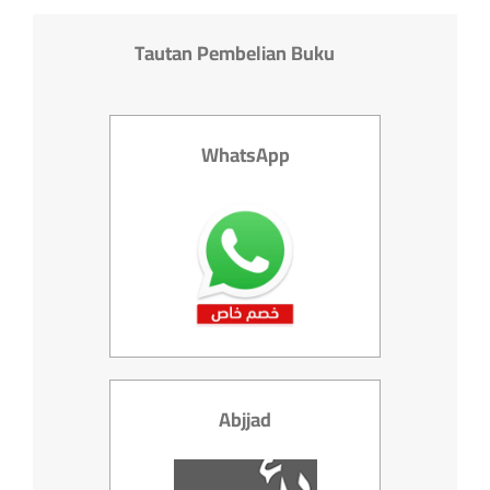
Tautan Pembelian Buku
WhatsApp
Abjjad