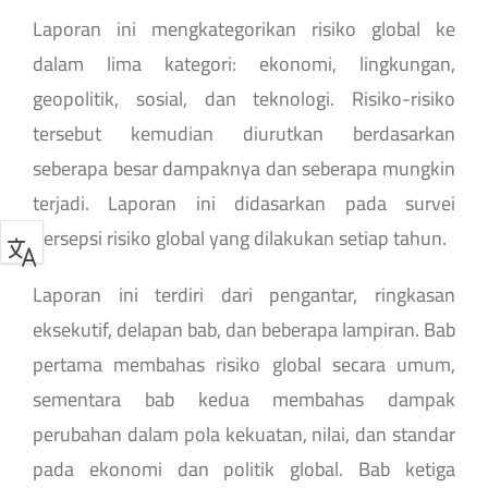
Laporan ini mengkategorikan risiko global ke
dalam lima kategori: ekonomi, lingkungan,
geopolitik, sosial, dan teknologi. Risiko-risiko
tersebut kemudian diurutkan berdasarkan
seberapa besar dampaknya dan seberapa mungkin
terjadi. Laporan ini didasarkan pada survei
persepsi risiko global yang dilakukan setiap tahun.
Laporan ini terdiri dari pengantar, ringkasan
eksekutif, delapan bab, dan beberapa lampiran. Bab
pertama membahas risiko global secara umum,
sementara bab kedua membahas dampak
perubahan dalam pola kekuatan, nilai, dan standar
pada ekonomi dan politik global. Bab ketiga