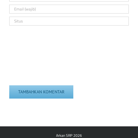
Arkan SRP 2026