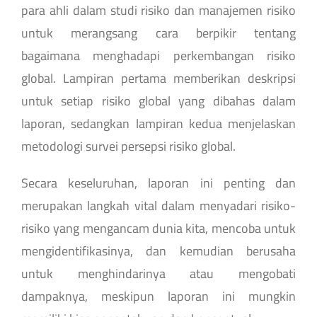
para ahli dalam studi risiko dan manajemen risiko
untuk merangsang cara berpikir tentang
bagaimana menghadapi perkembangan risiko
global. Lampiran pertama memberikan deskripsi
untuk setiap risiko global yang dibahas dalam
laporan, sedangkan lampiran kedua menjelaskan
metodologi survei persepsi risiko global.
Secara keseluruhan, laporan ini penting dan
merupakan langkah vital dalam menyadari risiko-
risiko yang mengancam dunia kita, mencoba untuk
mengidentifikasinya, dan kemudian berusaha
untuk menghindarinya atau mengobati
dampaknya, meskipun laporan ini mungkin