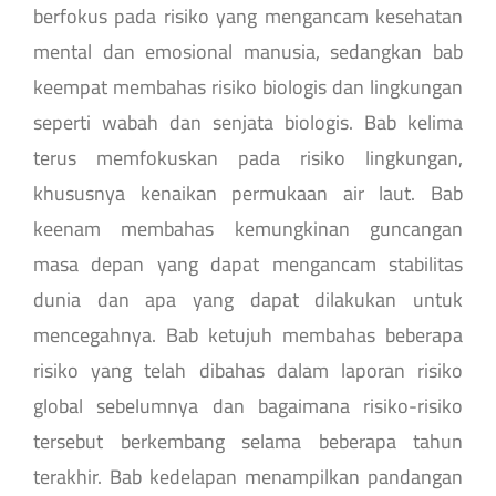
berfokus pada risiko yang mengancam kesehatan
mental dan emosional manusia, sedangkan bab
keempat membahas risiko biologis dan lingkungan
seperti wabah dan senjata biologis. Bab kelima
terus memfokuskan pada risiko lingkungan,
khususnya kenaikan permukaan air laut. Bab
keenam membahas kemungkinan guncangan
masa depan yang dapat mengancam stabilitas
dunia dan apa yang dapat dilakukan untuk
mencegahnya. Bab ketujuh membahas beberapa
risiko yang telah dibahas dalam laporan risiko
global sebelumnya dan bagaimana risiko-risiko
tersebut berkembang selama beberapa tahun
terakhir. Bab kedelapan menampilkan pandangan