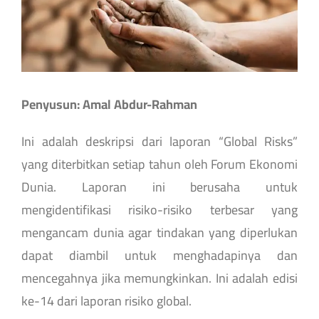
Penyusun: Amal Abdur-Rahman
Ini adalah deskripsi dari laporan “Global Risks”
yang diterbitkan setiap tahun oleh Forum Ekonomi
Dunia. Laporan ini berusaha untuk
mengidentifikasi risiko-risiko terbesar yang
mengancam dunia agar tindakan yang diperlukan
dapat diambil untuk menghadapinya dan
mencegahnya jika memungkinkan. Ini adalah edisi
ke-14 dari laporan risiko global.