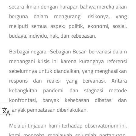
secara ilmiah dengan harapan bahwa mereka akan
berguna dalam mengurangi risikonya, yang
meliputi semua aspek: politik, ekonomi, sosial,
budaya, individu, hak, dan kebebasan.
Berbagai negara -Sebagian Besar- bervariasi dalam
menangani krisis ini karena kurangnya referensi
sebelumnya untuk diandalkan, yang menghasilkan
respons dan reaksi yang bervariasi. Antara
kebangkitan pandemi dan stagnasi metode
konfrontasi, banyak kebebasan dibatasi dan
banyak pembatasan diberlakukan.
Melalui tinjauan kami terhadap observatorium ini,
kami mencoba menjawab sejumlah pertanyaan,