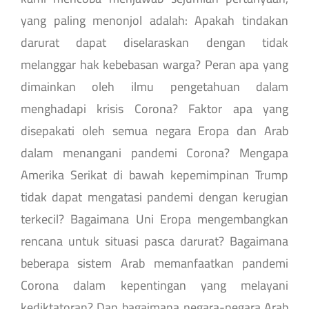
yang paling menonjol adalah: Apakah tindakan
darurat dapat diselaraskan dengan tidak
melanggar hak kebebasan warga? Peran apa yang
dimainkan oleh ilmu pengetahuan dalam
menghadapi krisis Corona? Faktor apa yang
disepakati oleh semua negara Eropa dan Arab
dalam menangani pandemi Corona? Mengapa
Amerika Serikat di bawah kepemimpinan Trump
tidak dapat mengatasi pandemi dengan kerugian
terkecil? Bagaimana Uni Eropa mengembangkan
rencana untuk situasi pasca darurat? Bagaimana
beberapa sistem Arab memanfaatkan pandemi
Corona dalam kepentingan yang melayani
kediktatoran? Dan bagaimana negara-negara Arab