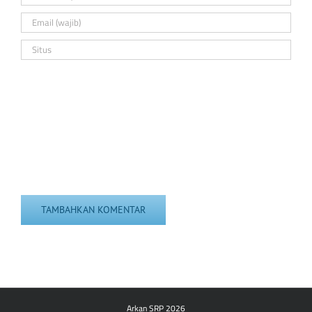
Arkan SRP 2026