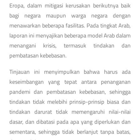
Eropa, dalam mitigasi kerusakan berikutnya baik
bagi negara maupun warga negara dengan
menawarkan beberapa fasilitas. Pada tingkat Arab,
laporan ini menyajikan beberapa model Arab dalam
menangani krisis, termasuk tindakan dan
pembatasan kebebasan.
Tinjauan ini menyimpulkan bahwa harus ada
keseimbangan yang tepat antara penanganan
pandemi dan pembatasan kebebasan, sehingga
tindakan tidak melebihi prinsip-prinsip biasa dan
tindakan darurat tidak memengaruhi nilai-nilai
dasar, dan dibatasi pada apa yang diperlukan dan
sementara, sehingga tidak berlanjut tanpa batas,