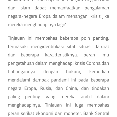
dan Islam dapat memanfaatkan pengalaman
negara-negara Eropa dalam menangani krisis jika
mereka menghadapinya lagi?
Tinjauan ini membahas beberapa poin penting,
termasuk: mengidentifikasi sifat situasi darurat
dan beberapa karakteristiknya, peran ilmu
pengetahuan dalam menghadapi krisis Corona dan
hubungannya dengan hukum, kemudian
mendalami dampak pandemi ini pada beberapa
negara Eropa, Rusia, dan China, dan tindakan
paling penting yang mereka ambil dalam
menghadapinya. Tinjauan ini juga membahas
peran serikat ekonomi dan moneter, Bank Sentral