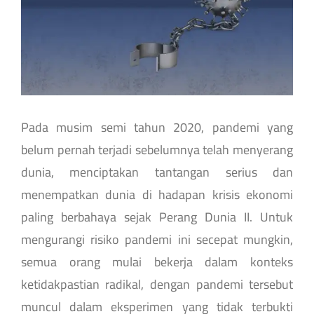
Pada musim semi tahun 2020, pandemi yang
belum pernah terjadi sebelumnya telah menyerang
dunia, menciptakan tantangan serius dan
menempatkan dunia di hadapan krisis ekonomi
paling berbahaya sejak Perang Dunia II. Untuk
mengurangi risiko pandemi ini secepat mungkin,
semua orang mulai bekerja dalam konteks
ketidakpastian radikal, dengan pandemi tersebut
muncul dalam eksperimen yang tidak terbukti