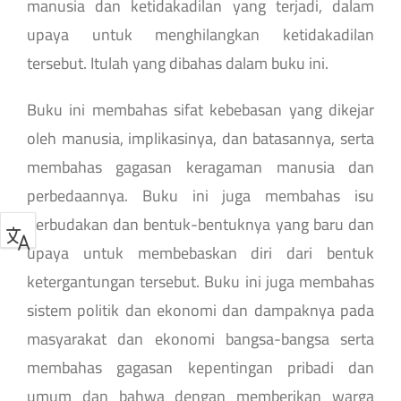
manusia dan ketidakadilan yang terjadi, dalam
upaya untuk menghilangkan ketidakadilan
tersebut. Itulah yang dibahas dalam buku ini.
Buku ini membahas sifat kebebasan yang dikejar
oleh manusia, implikasinya, dan batasannya, serta
membahas gagasan keragaman manusia dan
perbedaannya. Buku ini juga membahas isu
perbudakan dan bentuk-bentuknya yang baru dan
upaya untuk membebaskan diri dari bentuk
ketergantungan tersebut. Buku ini juga membahas
sistem politik dan ekonomi dan dampaknya pada
masyarakat dan ekonomi bangsa-bangsa serta
membahas gagasan kepentingan pribadi dan
umum dan bahwa dengan memberikan warga