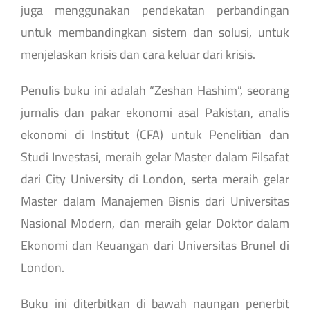
juga menggunakan pendekatan perbandingan
untuk membandingkan sistem dan solusi, untuk
menjelaskan krisis dan cara keluar dari krisis.
Penulis buku ini adalah “Zeshan Hashim”, seorang
jurnalis dan pakar ekonomi asal Pakistan, analis
ekonomi di Institut (CFA) untuk Penelitian dan
Studi Investasi, meraih gelar Master dalam Filsafat
dari City University di London, serta meraih gelar
Master dalam Manajemen Bisnis dari Universitas
Nasional Modern, dan meraih gelar Doktor dalam
Ekonomi dan Keuangan dari Universitas Brunel di
London.
Buku ini diterbitkan di bawah naungan penerbit