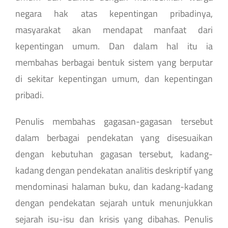
negara hak atas kepentingan pribadinya,
masyarakat akan mendapat manfaat dari
kepentingan umum. Dan dalam hal itu ia
membahas berbagai bentuk sistem yang berputar
di sekitar kepentingan umum, dan kepentingan
pribadi.
Penulis membahas gagasan-gagasan tersebut
dalam berbagai pendekatan yang disesuaikan
dengan kebutuhan gagasan tersebut, kadang-
kadang dengan pendekatan analitis deskriptif yang
mendominasi halaman buku, dan kadang-kadang
dengan pendekatan sejarah untuk menunjukkan
sejarah isu-isu dan krisis yang dibahas. Penulis