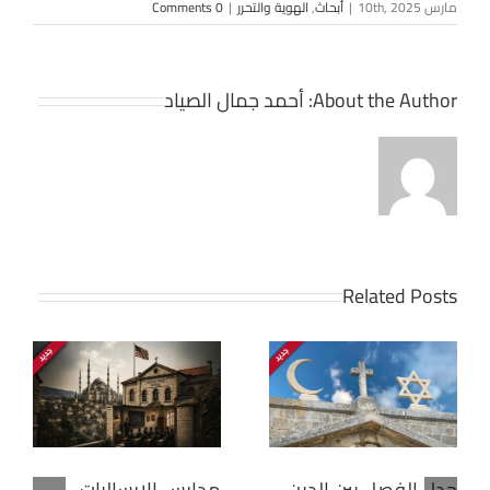
مارس 10th, 2025
|
أبحاث
,
الهوية والتحرر
|
0 Comments
About the Author:
أحمد جمال الصياد
Related Posts
جدل الفصل بين الدين
مدارس الإرساليات