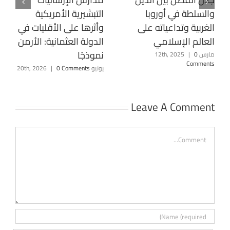
والسلطة في أوروبا
التبشيرية الأمريكية
الغربية وتداعياته على
وأثرها على الأقليات في
العالم الإسلامي
الدولة العثمانية: الأرمن
نموذجًا
مارس 12th, 2025
0
|
Comments
يونيو 20th, 2026
0 Comments
|
Leave A Comment
Comment