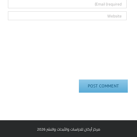
مركز أركان للدراسات والأبحاث والنشر 2026