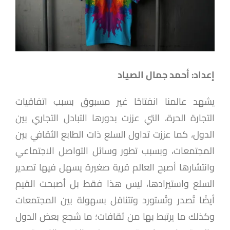
إعداد: أحمد جمال الصياد
يشهد عالمنا انفتاحًا غير مسبوق بسبب اتفاقيات
التجارة الحرة، التي عززت بدورها التبادل التجاري بين
الدول، كما عززت تداول السلع ذات الطابع الثقافي بين
المجتمعات، وبسبب تطور وسائل التواصل الاجتماعي
وانتشارها أصبح العالم قرية صغيرة يسهل فيها تصدير
السلع واستيرادها، ليس هذا فقط بل أصبحت القيم
أيضًا تُصدر وتُستورد وتتناقل بسهولة بين المجتمعات
وكذلك ما يرتبط بها من ثقافات؛ ما شجع بعض الدول