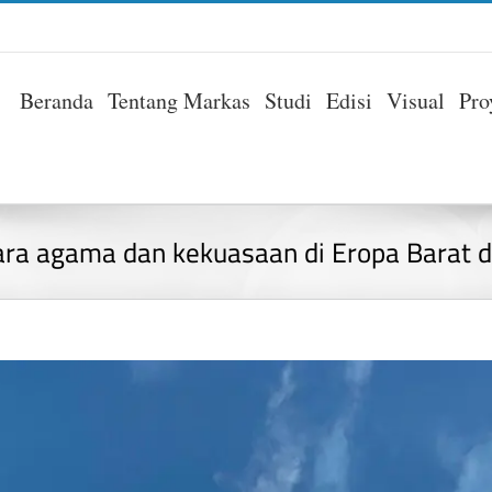
Beranda
Tentang Markas
Studi
Edisi
Visual
Pro
ra agama dan kekuasaan di Eropa Barat 