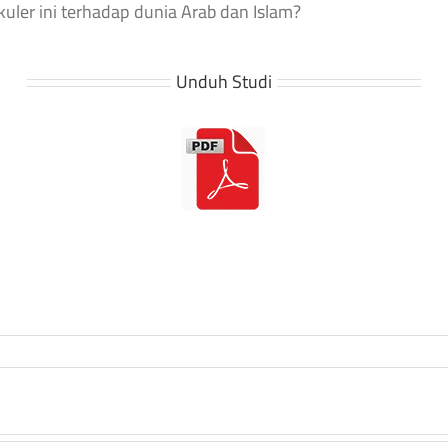
ler ini terhadap dunia Arab dan Islam?
Unduh Studi