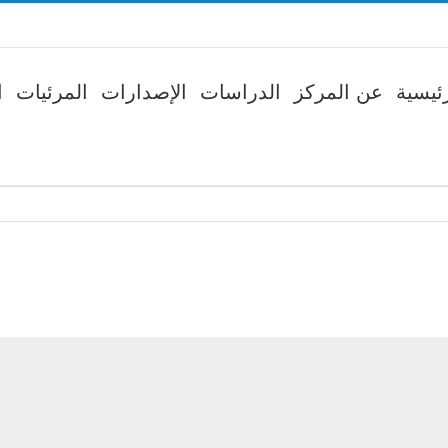
ئيسية
عن المركز
الدراسات
الإصدارات
المرئيات
ا