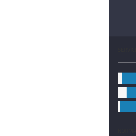
SERVIC
NORMA