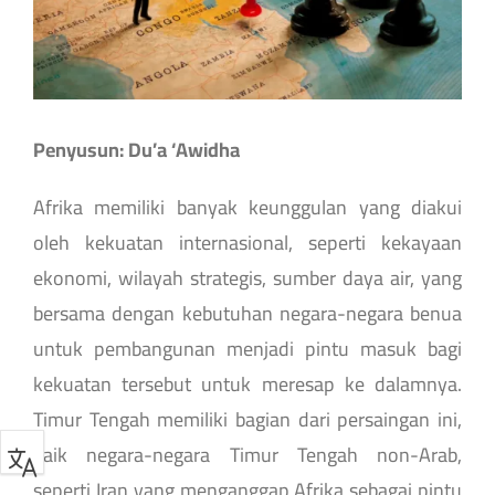
Penyusun: Du’a ‘Awidha
Afrika memiliki banyak keunggulan yang diakui
oleh kekuatan internasional, seperti kekayaan
ekonomi, wilayah strategis, sumber daya air, yang
bersama dengan kebutuhan negara-negara benua
untuk pembangunan menjadi pintu masuk bagi
kekuatan tersebut untuk meresap ke dalamnya.
Timur Tengah memiliki bagian dari persaingan ini,
baik negara-negara Timur Tengah non-Arab,
seperti Iran yang menganggap Afrika sebagai pintu