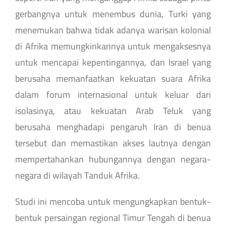
gerbangnya untuk menembus dunia, Turki yang
menemukan bahwa tidak adanya warisan kolonial
di Afrika memungkinkannya untuk mengaksesnya
untuk mencapai kepentingannya, dan Israel yang
berusaha memanfaatkan kekuatan suara Afrika
dalam forum internasional untuk keluar dari
isolasinya, atau kekuatan Arab Teluk yang
berusaha menghadapi pengaruh Iran di benua
tersebut dan memastikan akses lautnya dengan
mempertahankan hubungannya dengan negara-
negara di wilayah Tanduk Afrika.
Studi ini mencoba untuk mengungkapkan bentuk-
bentuk persaingan regional Timur Tengah di benua