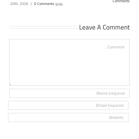
Comments
يونيو 20th, 2026
0 Comments
|
Leave A Comment
Comment