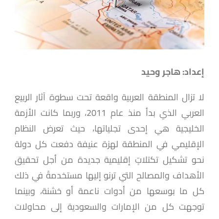
إعداد: هاجر وحيد
لا تزال المنطقة العربية واقعة تحت سطوة آثار الربيع
العربي الذي بدأ منذ عام 2011، وربما كانت الأزمة
الخليجية هي إحدى تجلياتها، حيث تعرض النظام
الإقليمي في المنطقة لهزة عنيفة دفعت كل دولة
نحو تشكيل تكتلاتٍ إقليمية جديدة من أجل تحقيق
الأهداف والمصالح التي ترنو إليها مستخدمةً في ذلك
كل ما بوسعها من أدوات ناعمة أو خشنة، وبينما
توجهت كل من الإمارات والسعودية إلى محاولات