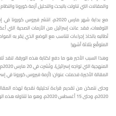
والمقالات التي تناولت بالبحث والتحليل أزمة كورونا والنظام
التوقعات، فقد عانت إسرائيل من الأزمات الصحية التي أعقب
المتوقَّع بثلاثة أشهر!
المقالة الأخيرة فحملت عنوان: (أزمة فيروس كورونا في إسرائيل.. عند
وحتى نتمكن من تقديم قراءة تحليلية نقدية لهذه المقال
2020م، وحتى 15 أغسطس 2020م، وهو ما تتناوله هذه الورقة.