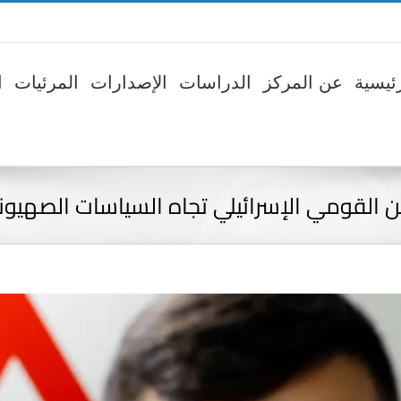
ئيسية
عن المركز
الدراسات
الإصدارات
المرئيات
ا
 القومي الإسرائيلي تجاه السياسات الصهيون