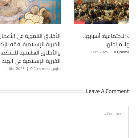
ورات الاجتماعية: أسبابها،
الأخلاق التنموية في الأعمال
ماطها، مراحلها
الخيرية الإسلامية: فقه الزكا
والأخلاق التطبيقية للمنظما
21st, 20
0 Comments
|
الخيرية الإسلامية في الهند
مارس 10th, 2025
0 Comments
|
Leave A Comment
Comment