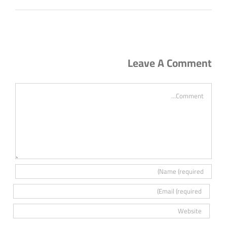
Leave A Comment
Comment