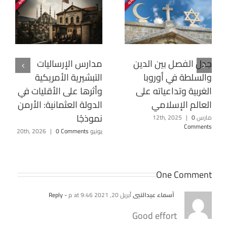
جدل الفصل بين الدين
مدارس الإرساليات
والسلطة في أوروبا
التبشيرية الأمريكية
الغربية وتداعياته على
وأثرها على الأقليات في
العالم الإسلامي
الدولة العثمانية: الأرمن
نموذجًا
مارس 12th, 2025
0
|
Comments
يونيو 20th, 2026
0 Comments
|
One Comment
أسماء عبدالنبي
أبريل 20, 2021 at 9:46 م
- Reply
Good effort