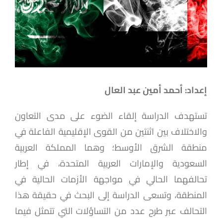
إعداد: أحمد أمين عبد العال
تستهدف الدراسة إلقاء الضوء على مدى التعاون
والاختلاف بين اثنتين من القوى الإقليمية الفاعلة في
منطقة الشرق الأوسط؛ وهما المملكة العربية
السعودية والإمارات العربية المتحدة، في إطار
تحالفهما الحالي في مواجهة الأزمات الحالية في
المنطقة، وتسعى الدراسة إلى البحث في حقيقة هذا
التحالف عبر طرح عدد من التساؤلات التي تتمثل فيما