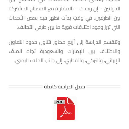
الدولتين – إن وجدت – بالمقارنة مع المصالح المشتركة
بين الطرفين،
في وقتٍ بدأت تظهر فيه بعض الأحداث
التي تبرز وجود اختلافات قوية ما بين طرفي التحالف.
وتنقسم الدراسة إلى أربع محاور تتناول حدود التعاون
والاختلاف بين الإمارات والسعودية تجاه الملف
الإيراني، والتركي، والقطري، إلى جانب الملف اليمني.
حمل الدراسة كاملة