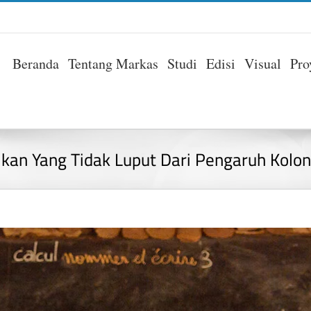
Beranda
Tentang Markas
Studi
Edisi
Visual
Pro
ikan Yang Tidak Luput Dari Pengaruh Kolon