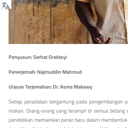
Penyusun: Serhat Oraktsyi
Penerjemah: Najmuddin Mahmud
Ulasan Terjemahan: Dr. Asma Makawy
Setiap peradaban bergantung pada pengembangan pend
makan. Orang-orang yang terampil di semua bidang 
pendidikan memainkan peran baru dalam membentuk p