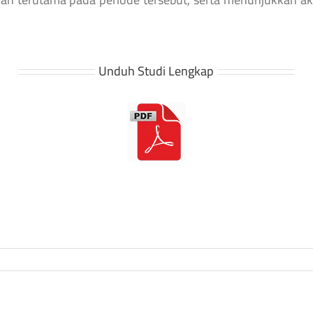
Unduh Studi Lengkap