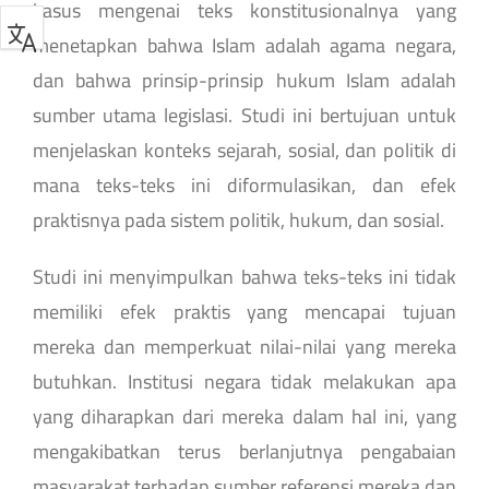
kasus mengenai teks konstitusionalnya yang
menetapkan bahwa Islam adalah agama negara,
dan bahwa prinsip-prinsip hukum Islam adalah
sumber utama legislasi. Studi ini bertujuan untuk
menjelaskan konteks sejarah, sosial, dan politik di
mana teks-teks ini diformulasikan, dan efek
praktisnya pada sistem politik, hukum, dan sosial.
Studi ini menyimpulkan bahwa teks-teks ini tidak
memiliki efek praktis yang mencapai tujuan
mereka dan memperkuat nilai-nilai yang mereka
butuhkan. Institusi negara tidak melakukan apa
yang diharapkan dari mereka dalam hal ini, yang
mengakibatkan terus berlanjutnya pengabaian
masyarakat terhadap sumber referensi mereka dan