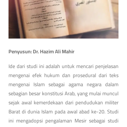
Penyusun: Dr. Hazim Ali Mahir
Ide dari studi ini adalah untuk mencari penjelasan
mengenai efek hukum dan prosedural dari teks
mengenai Islam sebagai agama negara dalam
sebagian besar konstitusi Arab, yang mulai muncul
sejak awal kemerdekaan dari pendudukan militer
Barat di dunia Islam pada awal abad ke-20. Studi
ini mengadopsi pengalaman Mesir sebagai studi