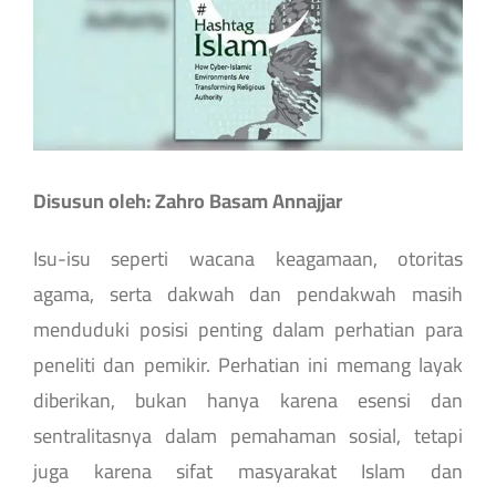
Disusun oleh: Zahro Basam Annajjar
Isu-isu seperti wacana keagamaan, otoritas
agama, serta dakwah dan pendakwah masih
menduduki posisi penting dalam perhatian para
peneliti dan pemikir. Perhatian ini memang layak
diberikan, bukan hanya karena esensi dan
sentralitasnya dalam pemahaman sosial, tetapi
juga karena sifat masyarakat Islam dan