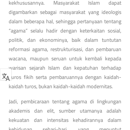
kekhususannya. Masyarakat Islam dapat
digambarkan sebagai masyarakat yang ideologis
dalam beberapa hal, sehingga pertanyaan tentang
“agama” selalu hadir dengan keterkaitan sosial,
politik, dan ekonominya, baik dalam tuntutan
reformasi agama, restrukturisasi, dan pembaruan
wacana, maupun seruan untuk kembali kepada
warisan sejarah Islam dan kepatuhan terhadap
Turos fikih serta pembaruannya dengan kaidah-
kaidah turos, bukan kaidah-kaidah modernitas.
Jadi, pembicaraan tentang agama di lingkungan
akademis dan elit, sumber utamanya adalah
kekuatan dan intensitas kehadirannya dalam
kehidupan sehari-hari, yang menuntut