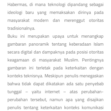
Habermas, di mana teknologi dipandang sebagai
ideologi baru yang memaksakan dirinya pada
masyarakat modern dan merenggut otoritas
tradisionalnya.
Buku ini merupakan upaya untuk menangkap
gambaran panoramik tentang keberadaan Islam
secara digital dan dampaknya pada posisi otoritas
keagamaan di masyarakat Muslim. Pentingnya
gambaran ini terletak pada keterkaitan dengan
konteks teknisnya. Meskipun penulis menegaskan
bahwa tidak dapat dikatakan ada satu penyebab
tunggal – yaitu internet – atas perubahan-
perubahan tersebut, namun apa yang disajikan
penulis tentang keterkaitan konteks komunikasi