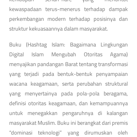
kewaspadaan terus-menerus terhadap dampak
perkembangan modern terhadap posisinya dan
struktur kekuasaannya dalam masyarakat.
Buku (Hashtag Islam: Bagaimana Lingkungan
Digital Islam Mengubah Otoritas Agama)
menyajikan pandangan Barat tentang transformasi
yang terjadi pada bentuk-bentuk penyampaian
wacana keagamaan, serta perubahan struktural
yang menyertainya pada pola-pola beragama,
definisi otoritas keagamaan, dan kemampuannya
untuk menegakkan pengaruhnya di kalangan
masyarakat Muslim. Buku ini berangkat dari premis
“dominasi teknologi” yang dirumuskan oleh