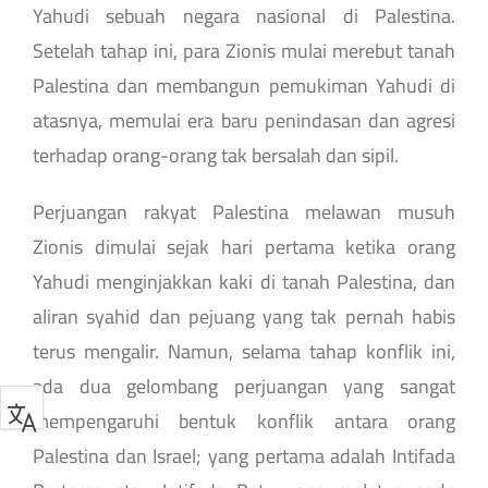
Yahudi sebuah negara nasional di Palestina.
Setelah tahap ini, para Zionis mulai merebut tanah
Palestina dan membangun pemukiman Yahudi di
atasnya, memulai era baru penindasan dan agresi
terhadap orang-orang tak bersalah dan sipil.
Perjuangan rakyat Palestina melawan musuh
Zionis dimulai sejak hari pertama ketika orang
Yahudi menginjakkan kaki di tanah Palestina, dan
aliran syahid dan pejuang yang tak pernah habis
terus mengalir. Namun, selama tahap konflik ini,
ada dua gelombang perjuangan yang sangat
mempengaruhi bentuk konflik antara orang
Palestina dan Israel; yang pertama adalah Intifada