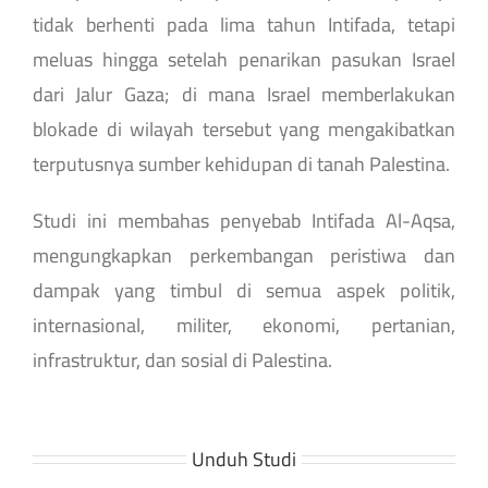
tidak berhenti pada lima tahun Intifada, tetapi
meluas hingga setelah penarikan pasukan Israel
dari Jalur Gaza; di mana Israel memberlakukan
blokade di wilayah tersebut yang mengakibatkan
terputusnya sumber kehidupan di tanah Palestina.
Studi ini membahas penyebab Intifada Al-Aqsa,
mengungkapkan perkembangan peristiwa dan
dampak yang timbul di semua aspek politik,
internasional, militer, ekonomi, pertanian,
infrastruktur, dan sosial di Palestina.
Unduh Studi