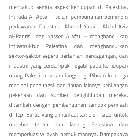
mencakup semua aspek kehidupan di Palestina.
Intifada Al-Aqsa – selain pembunuhan pemimpin
perlawanan Palestina: Ahmed Yassin, Abdul Aziz
al-Rantisi, dan Yasser Arafat – menghancurkan
infrastruktur Palestina dan menghancurkan
sektor-sektor seperti pertanian, perdagangan, dan
industri; yang berdampak negatif pada kehidupan
orang Palestina secara langsung. Ribuan keluarga
menjadi pengungsi, dan ribuan lainnya kehilangan
pekerjaan dan sumber penghidupan mereka,
ditambah dengan pembangunan tembok pemisah
di Tepi Barat, yang dimanfaatkan oleh Israel untuk
merebut tanah dan ladang Palestina dan
memperluas wilayah pemukimannya. Dampaknya