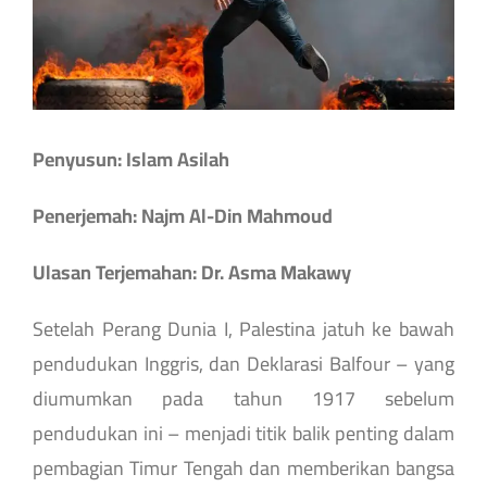
Penyusun: Islam Asilah
Penerjemah: Najm Al-Din Mahmoud
Ulasan Terjemahan: Dr. Asma Makawy
Setelah Perang Dunia I, Palestina jatuh ke bawah
pendudukan Inggris, dan Deklarasi Balfour – yang
diumumkan pada tahun 1917 sebelum
pendudukan ini – menjadi titik balik penting dalam
pembagian Timur Tengah dan memberikan bangsa