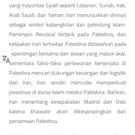
yang mayoritas Syiah seperti Lebanon, Suriah, Irak,
Arab Saudi, dan Yaman. Iran menunjukkan dirinya
sebagai simbol kebangkitan dan pelindung Islam.
Pemimpin Revolusi tertarik pada Palestina, dan
kebijakan Iran terhadap Palestina didasarkan pada
kepentingan bersama dan alasan yang masuk akal.
Sementara faksi-faksi perlawanan bersenjata di
Palestina mencari dukungan keuangan dan logistik
dari Iran, Iran sendiri mencoba memperkuat
posisinya di dunia Islam melalui Palestina. Bahkan,
Iran menentang kesepakatan Madrid dan Oslo
karena khawatir akan dikesampingkan dari
persamaan Palestina.