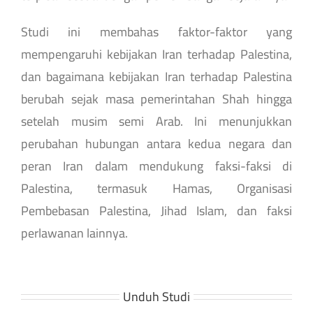
Studi ini membahas faktor-faktor yang
mempengaruhi kebijakan Iran terhadap Palestina,
dan bagaimana kebijakan Iran terhadap Palestina
berubah sejak masa pemerintahan Shah hingga
setelah musim semi Arab. Ini menunjukkan
perubahan hubungan antara kedua negara dan
peran Iran dalam mendukung faksi-faksi di
Palestina, termasuk Hamas, Organisasi
Pembebasan Palestina, Jihad Islam, dan faksi
perlawanan lainnya.
Unduh Studi