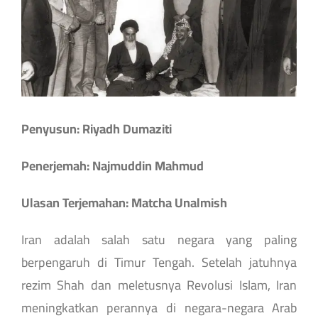
Penyusun: Riyadh Dumaziti
Penerjemah: Najmuddin Mahmud
Ulasan Terjemahan: Matcha Unalmish
Iran adalah salah satu negara yang paling
berpengaruh di Timur Tengah. Setelah jatuhnya
rezim Shah dan meletusnya Revolusi Islam, Iran
meningkatkan perannya di negara-negara Arab