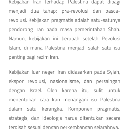
Kebijakan Iran terhadap Palestina dapat dibagi
menjadi dua tahap: pra-revolusi dan pasca-
revolusi. Kebijakan pragmatis adalah satu-satunya
pendorong Iran pada masa pemerintahan Shah.
Namun, kebijakan ini berubah setelah Revolusi
Islam, di mana Palestina menjadi salah satu isu
penting bagi rezim Iran.
Kebijakan luar negeri Iran didasarkan pada Syiah,
ekspor revolusi, nasionalisme, dan persaingan
dengan Israel. Oleh karena itu, sulit untuk
menentukan cara Iran menangani isu Palestina
dalam satu kerangka. Komponen pragmatis,
strategis, dan ideologis harus ditentukan secara
terpisah sesuai dengan perkembangan sejarahnya.