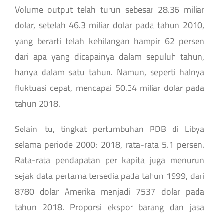
Volume output telah turun sebesar 28.36 miliar
dolar, setelah 46.3 miliar dolar pada tahun 2010,
yang berarti telah kehilangan hampir 62 persen
dari apa yang dicapainya dalam sepuluh tahun,
hanya dalam satu tahun. Namun, seperti halnya
fluktuasi cepat, mencapai 50.34 miliar dolar pada
tahun 2018.
Selain itu, tingkat pertumbuhan PDB di Libya
selama periode 2000: 2018, rata-rata 5.1 persen.
Rata-rata pendapatan per kapita juga menurun
sejak data pertama tersedia pada tahun 1999, dari
8780 dolar Amerika menjadi 7537 dolar pada
tahun 2018. Proporsi ekspor barang dan jasa