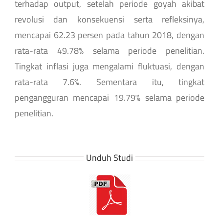
terhadap output, setelah periode goyah akibat
revolusi dan konsekuensi serta refleksinya,
mencapai 62.23 persen pada tahun 2018, dengan
rata-rata 49.78% selama periode penelitian.
Tingkat inflasi juga mengalami fluktuasi, dengan
rata-rata 7.6%. Sementara itu, tingkat
pengangguran mencapai 19.79% selama periode
penelitian.
Unduh Studi