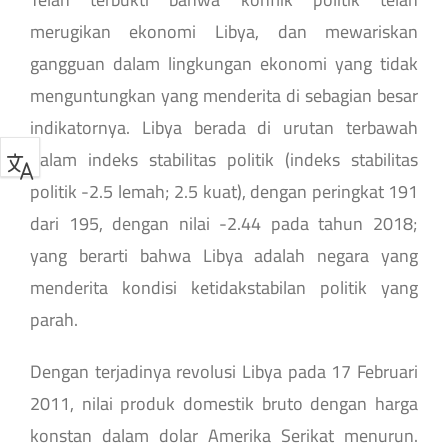
merugikan ekonomi Libya, dan mewariskan
gangguan dalam lingkungan ekonomi yang tidak
menguntungkan yang menderita di sebagian besar
indikatornya. Libya berada di urutan terbawah
dalam indeks stabilitas politik (indeks stabilitas
politik -2.5 lemah; 2.5 kuat), dengan peringkat 191
dari 195, dengan nilai -2.44 pada tahun 2018;
yang berarti bahwa Libya adalah negara yang
menderita kondisi ketidakstabilan politik yang
parah.
Dengan terjadinya revolusi Libya pada 17 Februari
2011, nilai produk domestik bruto dengan harga
konstan dalam dolar Amerika Serikat menurun.