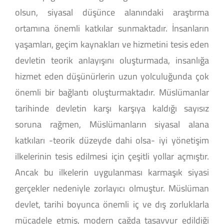
olsun, siyasal düşünce alanındaki araştırma
ortamına önemli katkılar sunmaktadır. İnsanların
yaşamları, geçim kaynakları ve hizmetini tesis eden
devletin teorik anlayışını oluşturmada, insanlığa
hizmet eden düşünürlerin uzun yolculuğunda çok
önemli bir bağlantı oluşturmaktadır. Müslümanlar
tarihinde devletin karşı karşıya kaldığı sayısız
soruna rağmen, Müslümanların siyasal alana
katkıları -teorik düzeyde dahi olsa- iyi yönetişim
ilkelerinin tesis edilmesi için çeşitli yollar açmıştır.
Ancak bu ilkelerin uygulanması karmaşık siyasi
gerçekler nedeniyle zorlayıcı olmuştur. Müslüman
devlet, tarihi boyunca önemli iç ve dış zorluklarla
mücadele etmiş, modern çağda tasavvur edildiği