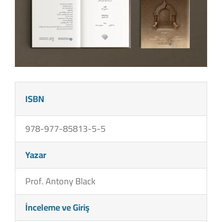
ISBN
978-977-85813-5-5
Yazar
Prof. Antony Black
İnceleme ve Giriş