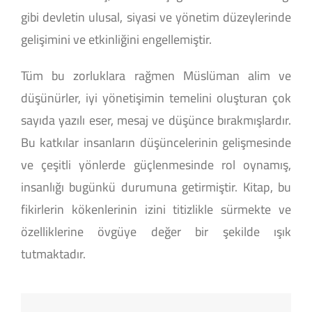
gibi devletin ulusal, siyasi ve yönetim düzeylerinde
gelişimini ve etkinliğini engellemiştir.
Tüm bu zorluklara rağmen Müslüman alim ve
düşünürler, iyi yönetişimin temelini oluşturan çok
sayıda yazılı eser, mesaj ve düşünce bırakmışlardır.
Bu katkılar insanların düşüncelerinin gelişmesinde
ve çeşitli yönlerde güçlenmesinde rol oynamış,
insanlığı bugünkü durumuna getirmiştir. Kitap, bu
fikirlerin kökenlerinin izini titizlikle sürmekte ve
özelliklerine övgüye değer bir şekilde ışık
tutmaktadır.