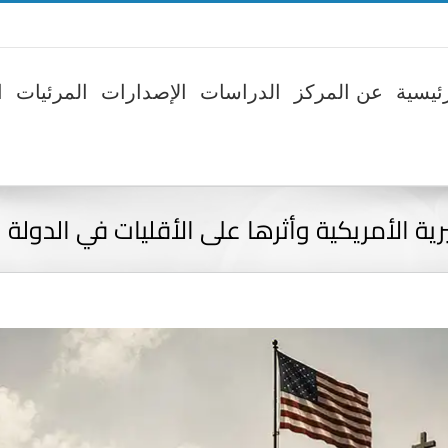
ئيسية
عن المركز
الدراسات
الإصدارات
المرئيات
ا
ية الأمريكية وأثرها على الأقليات في الدولة ال