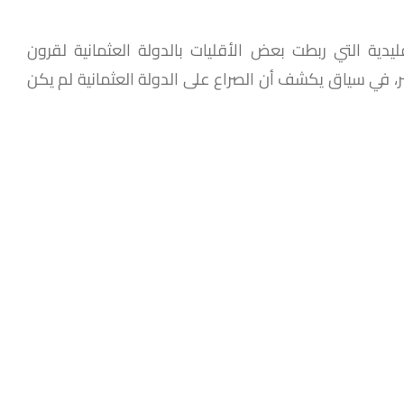
دية التي ربطت بعض الأقليات بالدولة العثمانية لقرون
شر، في سياق يكشف أن الصراع على الدولة العثمانية لم يكن