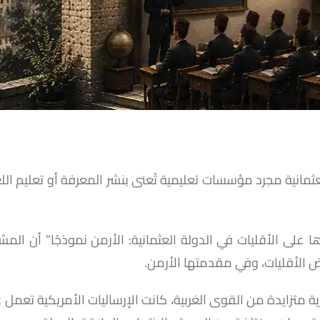
عثمانية مجرد مؤسسات تعليمية تُعنى بنشر المعرفة أو تعليم اللغا
ا على الأقليات في الدولة العثمانية: الأرمن نموذجًا” أن ال
 الأقليات، وفي مقدمتها الأرمن.
ية متزايدة من القوى الغربية، كانت الإرساليات الأمريكية تع