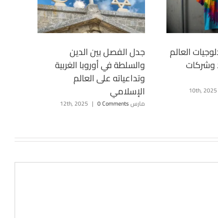
وجيات العالم
جدل الفصل بين الدين
ذ وشركات
والسلطة في أوروبا الغربية
وتداعياته على العالم
الإسلامي
مارس 12th, 2025
0 Comments
|