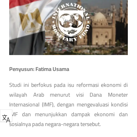
Image
Penyusun: Fatima Usama
Studi ini berfokus pada isu reformasi ekonomi di
wilayah Arab menurut visi Dana Moneter
Internasional (IMF), dengan mengevaluasi kondisi
IMF dan menunjukkan dampak ekonomi dan
sosialnya pada negara-negara tersebut.