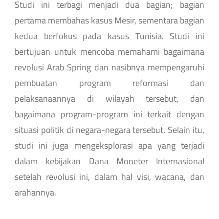
Studi ini terbagi menjadi dua bagian; bagian
pertama membahas kasus Mesir, sementara bagian
kedua berfokus pada kasus Tunisia. Studi ini
bertujuan untuk mencoba memahami bagaimana
revolusi Arab Spring dan nasibnya mempengaruhi
pembuatan program reformasi dan
pelaksanaannya di wilayah tersebut, dan
bagaimana program-program ini terkait dengan
situasi politik di negara-negara tersebut. Selain itu,
studi ini juga mengeksplorasi apa yang terjadi
dalam kebijakan Dana Moneter Internasional
setelah revolusi ini, dalam hal visi, wacana, dan
arahannya.