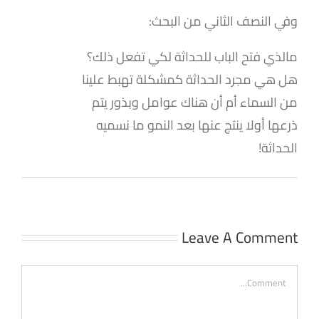
وفي النصف الثاني من البحث:
مالذي فتح الباب للحداثة لكي تفعل ذلك؟
هل هي مجرد الحداثة كمشكلة تهبط علينا
من السماء أم أن هناك عوامل وبذور يتم
ذرعها أولا ينتج عنها بعد النمو ما نسميه
الحداثة!
Leave A Comment
Comment