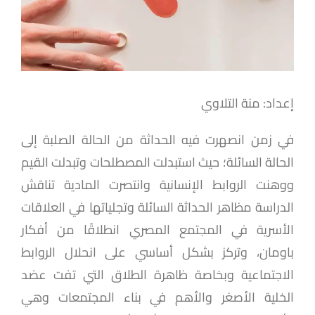
إعداد: منة التلاوي
في زمن انصهرت فيه الحداثة من الحالة الصلبة إلى
الحالة السائلة؛ حيث استبدلت المصطلحات وتبدلت القيم
ووهنت الروابط الإنسانية وانتصرت المادية تناقش
الدراسة مظاهر الحداثة السائلة وتجلياتها في العلاقات
الأسرية في المجتمع المصري انطلاقًا من أفكار
باومان، وتركز بشكل أساسي على انحلال الروابط
الاجتماعية وبخاصة ظاهرة الطلاق التي تفت عضد
الخلية الأصغر والأهم في بناء المجتمعات وهي